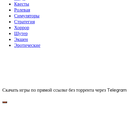
Квесты
Ролевая
Симуляторы
Стратегия
Хоррор
Шутер
Экшен
Эротические
Скачать игры по прямой ссылке без торрента через Telegram