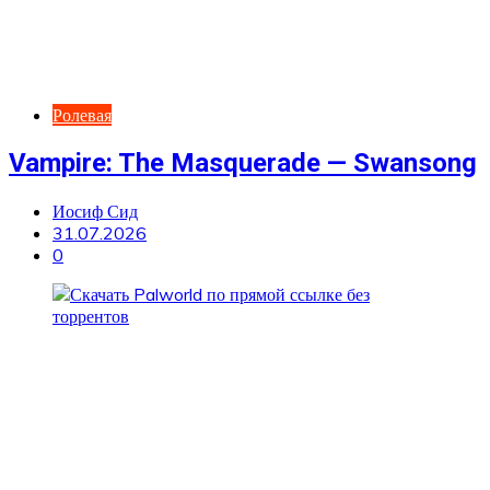
Ролевая
Vampire: The Masquerade — Swansong
Иосиф Сид
31.07.2026
0