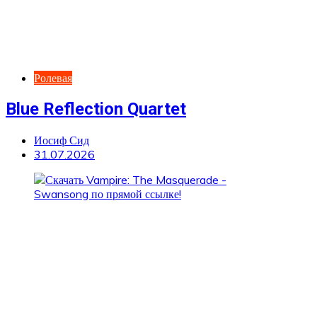
Ролевая
Blue Reflection Quartet
Иосиф Сид
31.07.2026