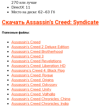
270 или лучше
DirectX: 11
Место на диске: 62~63 Гб
Скачать Assassin’s Creed: Syndicate
Полезные файлы:
Assassin’s Creed
Assassin’s Creed 2 Deluxe Edition
Assassin’s Creed Brotherhood
Assassin’s Creed 3
Assassin’s Creed Revelations
Assassin’s Creed: Liberation HD
Assassins’s Creed 4: Black Flag
Assassin’s Creed: Rogue
Assassin’s Creed: Origins
Assassin’s Creed: Odyssey
Assassin’s Creed: Unity
Assassin’s Creed: Valhalla
Assassin’s Creed Chronicles: China
Assassin’s Creed Chronicles: India