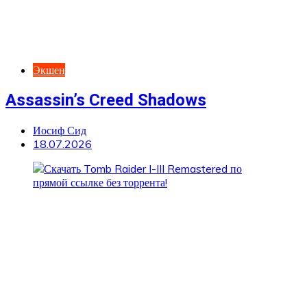
Экшен
Assassin’s Creed Shadows
Иосиф Сид
18.07.2026