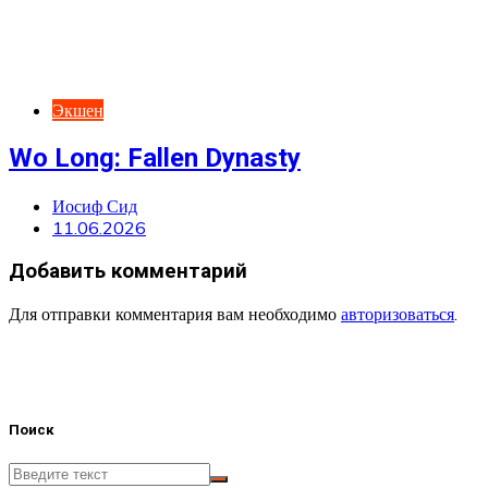
Экшен
Wo Long: Fallen Dynasty
Иосиф Сид
11.06.2026
Добавить комментарий
Для отправки комментария вам необходимо
авторизоваться
.
Поиск