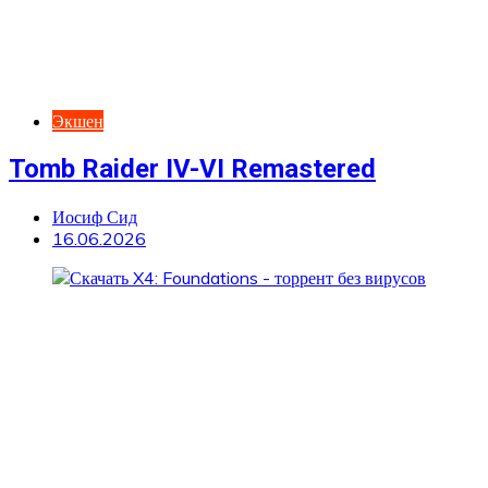
Экшен
Tomb Raider IV-VI Remastered
Иосиф Сид
16.06.2026