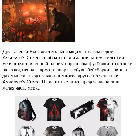
Друзья, если Вы являетесь настоящим фанатом серии
Assassin’s Creed, то обратите внимание на тематический
мерч представленный нашим партнером: футболки, толстовки,
рюкзаки, пеналы, кружки, шорты, обувь, бейсборки, коврики
для мышек, пледы, значки и многое другое по тематике
Assassin’s Creed. На картинке ниже представлена лишь
малая часть мерча: