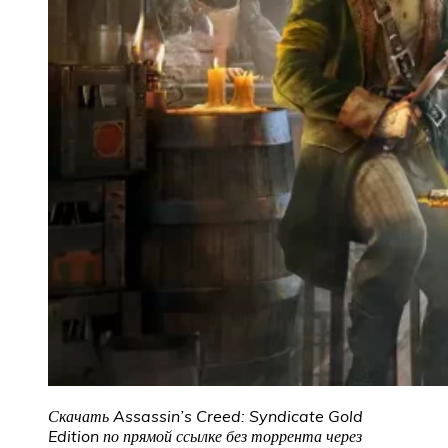
Скачать Assassin’s Creed: Syndicate Gold
Edition по прямой ссылке без торрента через