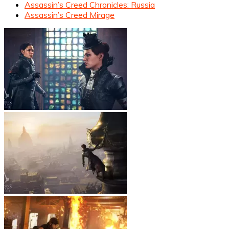
Assassin’s Creed Chronicles: Russia
Assassin’s Creed Mirage