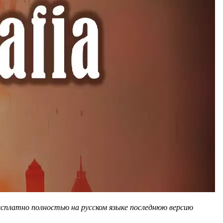
есплатно полностью на русском языке последнюю версию