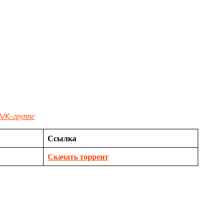
VK-группе
Ссылка
Скачать торрент