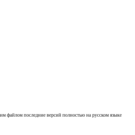
ним файлом последние версий полностью на русском языке