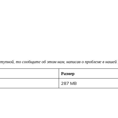
доступной, то сообщите об этом нам, написав о проблеме в нашей
Размер
287 MB