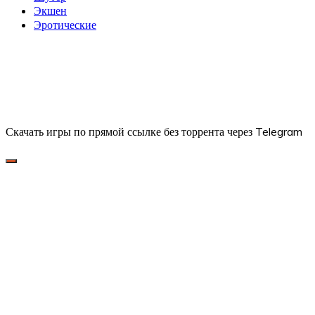
Экшен
Эротические
Скачать игры по прямой ссылке без торрента через Telegram