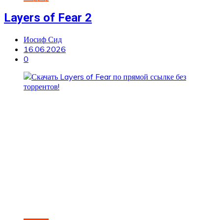
Layers of Fear 2
Иосиф Сид
16.06.2026
0