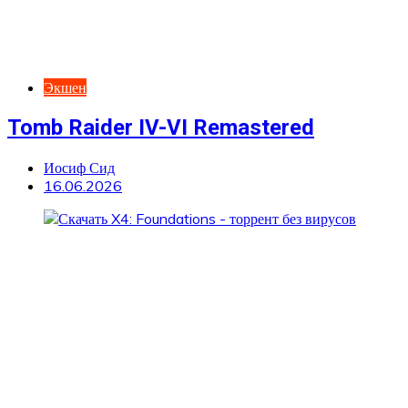
Экшен
Tomb Raider IV-VI Remastered
Иосиф Сид
16.06.2026