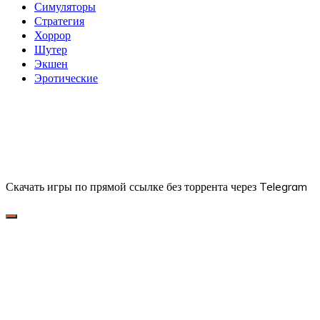
Симуляторы
Стратегия
Хоррор
Шутер
Экшен
Эротические
Скачать игры по прямой ссылке без торрента через Telegram