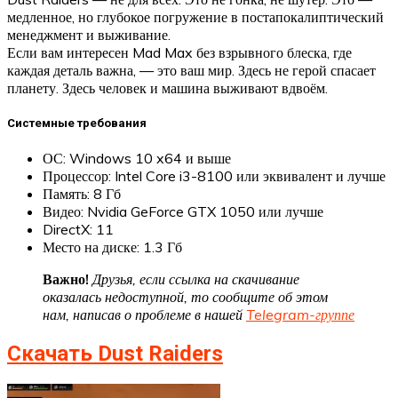
медленное, но глубокое погружение в постапокалиптический
менеджмент и выживание.
Если вам интересен Mad Max без взрывного блеска, где
каждая деталь важна, — это ваш мир. Здесь не герой спасает
планету. Здесь человек и машина выживают вдвоём.
Системные требования
ОС: Windows 10 x64 и выше
Процессор: Intel Core i3-8100 или эквивалент и лучше
Память: 8 Гб
Видео: Nvidia GeForce GTX 1050 или лучше
DirectX: 11
Место на диске: 1.3 Гб
Важно!
Друзья, если ссылка на скачивание
оказалась недоступной, то сообщите об этом
нам, написав о проблеме в нашей
Telegram-группе
Скачать Dust Raiders