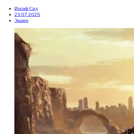
Иосиф Сид
23.07.2025
Экшен