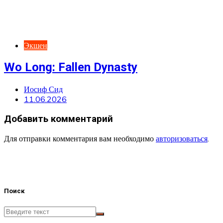
Экшен
Wo Long: Fallen Dynasty
Иосиф Сид
11.06.2026
Добавить комментарий
Для отправки комментария вам необходимо
авторизоваться
.
Поиск