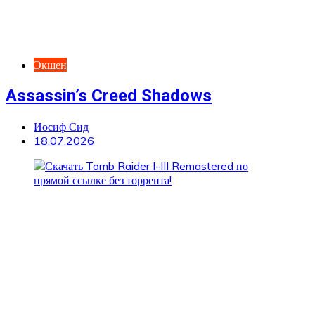
Экшен
Assassin’s Creed Shadows
Иосиф Сид
18.07.2026