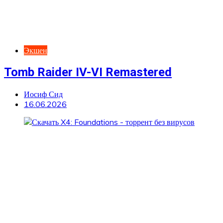
Экшен
Tomb Raider IV-VI Remastered
Иосиф Сид
16.06.2026