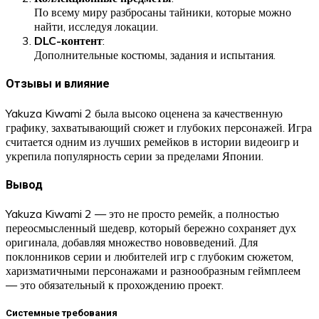
По всему миру разбросаны тайники, которые можно
найти, исследуя локации.
DLC-контент
:
Дополнительные костюмы, задания и испытания.
Отзывы и влияние
Yakuza Kiwami 2 была высоко оценена за качественную
графику, захватывающий сюжет и глубоких персонажей. Игра
считается одним из лучших ремейков в истории видеоигр и
укрепила популярность серии за пределами Японии.
Вывод
Yakuza Kiwami 2 — это не просто ремейк, а полностью
переосмысленный шедевр, который бережно сохраняет дух
оригинала, добавляя множество нововведений. Для
поклонников серии и любителей игр с глубоким сюжетом,
харизматичными персонажами и разнообразным геймплеем
— это обязательный к прохождению проект.
Системные требования