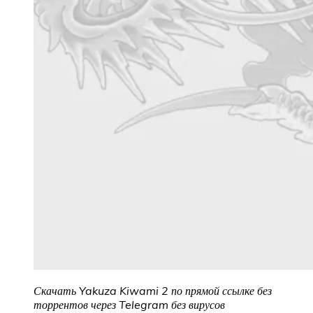
Скачать Yakuza Kiwami 2 по прямой ссылке без
торрентов через Telegram без вирусов