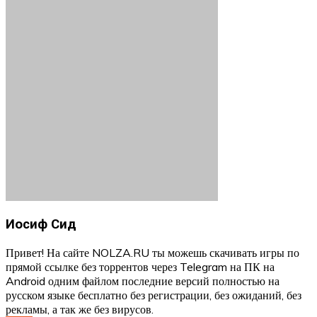
Иосиф Сид
Привет! На сайте NOLZA.RU ты можешь скачивать игры по
прямой ссылке без торрентов через Telegram на ПК на
Android одним файлом последние версий полностью на
русском языке бесплатно без регистрации, без ожиданий, без
рекламы, а так же без вирусов.