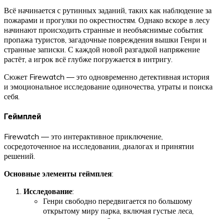
Всё начинается с рутинных заданий, таких как наблюдение за
пожарами и прогулки по окрестностям. Однако вскоре в лесу
начинают происходить странные и необъяснимые события:
пропажа туристов, загадочные повреждения вышки Генри и
странные записки. С каждой новой разгадкой напряжение
растёт, а игрок всё глубже погружается в интригу.
Сюжет Firewatch — это одновременно детективная история
и эмоциональное исследование одиночества, утраты и поиска
себя.
Геймплей
Firewatch — это интерактивное приключение,
сосредоточенное на исследовании, диалогах и принятии
решений.
Основные элементы геймплея
:
Исследование
:
Генри свободно передвигается по большому
открытому миру парка, включая густые леса,