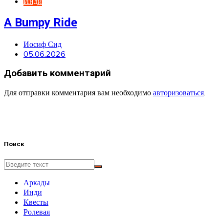
Инди
A Bumpy Ride
Иосиф Сид
05.06.2026
Добавить комментарий
Для отправки комментария вам необходимо
авторизоваться
.
Поиск
Аркады
Инди
Квесты
Ролевая