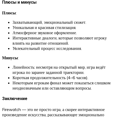
Плюсы и минусы
Плюсы
:
Захватывающий, эмоциональный сюжет.
Уникальная и красивая стилизация.
Атмосферное звуковое оформление.
Интерактивные диалоги, которые позволяют игроку
влиять на развитие отношений.
Увлекательный процесс исследования.
Минусы
:
Линейность: несмотря на открытый мир, игра ведёт
игрока по заранее заданной траектории.
Короткая продолжительность (4–6 часов).
Некоторым игрокам финал может показаться слишком
неоднозначным или оставляющим вопросы.
Заключение
Firewatch — это не просто игра, а скорее интерактивное
произведение искусства, рассказывающее эмоционально