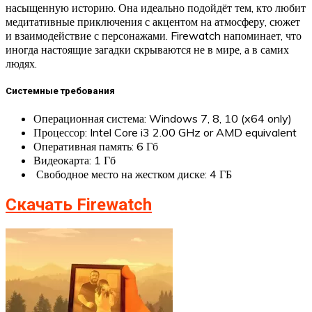
насыщенную историю. Она идеально подойдёт тем, кто любит
медитативные приключения с акцентом на атмосферу, сюжет
и взаимодействие с персонажами. Firewatch напоминает, что
иногда настоящие загадки скрываются не в мире, а в самих
людях.
Системные требования
Операционная система: Windows 7, 8, 10 (x64 only)
Процессор: Intel Core i3 2.00 GHz or AMD equivalent
Оперативная память: 6 Гб
Видеокарта: 1 Гб
Свободное место на жестком диске: 4 ГБ
Скачать Firewatch