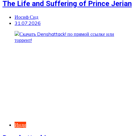
The Life and Suffering of Prince Jerian
Иосиф Сид
31.07.2026
Инди