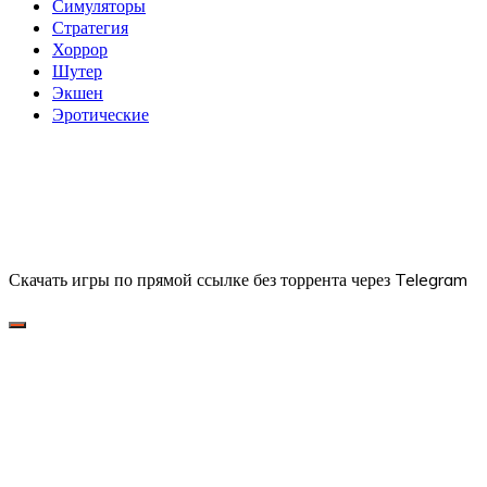
Симуляторы
Стратегия
Хоррор
Шутер
Экшен
Эротические
Скачать игры по прямой ссылке без торрента через Telegram