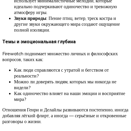
использует минималистичные мелодии, которые
идеально подчеркивают одиночество и тревожную
атмосферу игры.
Звуки природы
: Пение птиц, ветер, треск костра и
другие звуки окружающего мира создают ощущение
полной изоляции.
Темы и эмоциональная глубина
Firewatch поднимает множество личных и философских
вопросов, таких как:
Как люди справляются с утратой и бегством от
реальности?
Можно ли доверять людям, которых мы никогда не
видели?
Как одиночество влияет на наши эмоции и восприятие
мира?
Отношения Генри и Делайлы развиваются постепенно, иногда
добавляя лёгкий флирт, а иногда — серьёзные и откровенные
разговоры о жизни.