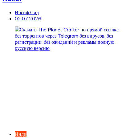
Иосиф Сид
02.07.2026
Инди