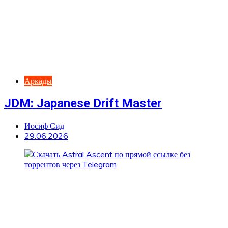
Аркады
JDM: Japanese Drift Master
Иосиф Сид
29.06.2026