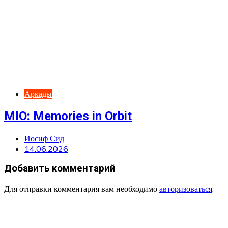
Аркады
MIO: Memories in Orbit
Иосиф Сид
14.06.2026
Добавить комментарий
Для отправки комментария вам необходимо
авторизоваться
.