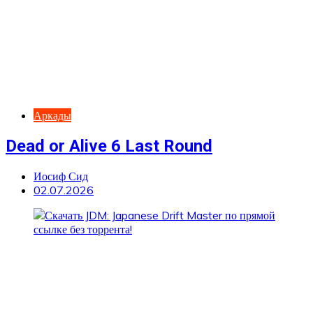
Аркады
Dead or Alive 6 Last Round
Иосиф Сид
02.07.2026