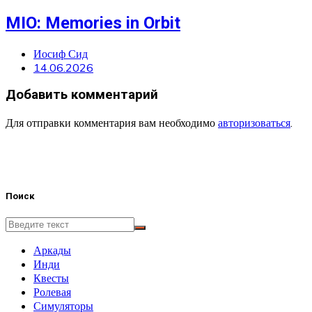
MIO: Memories in Orbit
Иосиф Сид
14.06.2026
Добавить комментарий
Для отправки комментария вам необходимо
авторизоваться
.
Поиск
Аркады
Инди
Квесты
Ролевая
Симуляторы