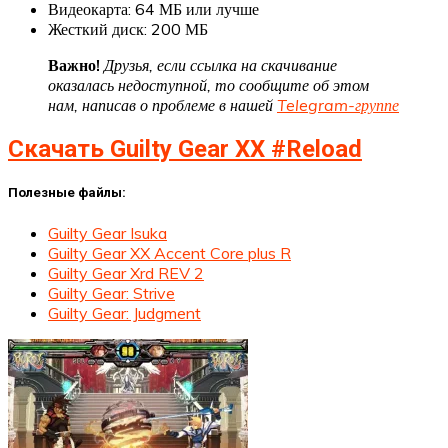
Видеокарта: 64 МБ или лучше
Жесткий диск: 200 МБ
Важно!
Друзья, если ссылка на скачивание
оказалась недоступной, то сообщите об этом
нам, написав о проблеме в нашей
Telegram-группе
Скачать Guilty Gear XX #Reload
Полезные файлы:
Guilty Gear Isuka
Guilty Gear XX Accent Core plus R
Guilty Gear Xrd REV 2
Guilty Gear: Strive
Guilty Gear: Judgment