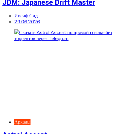
JDM: Japanese Drift Master
Иосиф Сид
29.06.2026
Аркады