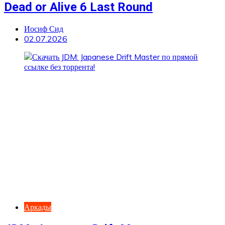
Dead or Alive 6 Last Round
Иосиф Сид
02.07.2026
Аркады