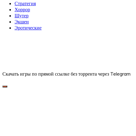
Стратегия
Хоррор
Шутер
Экшен
Эротические
Скачать игры по прямой ссылке без торрента через Telegram