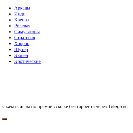
Аркады
Инди
Квесты
Ролевая
Симуляторы
Стратегия
Хоррор
Шутер
Экшен
Эротические
Скачать игры по прямой ссылке без торрента через Telegram