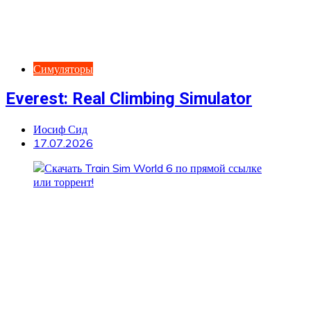
Симуляторы
Everest: Real Climbing Simulator
Иосиф Сид
17.07.2026