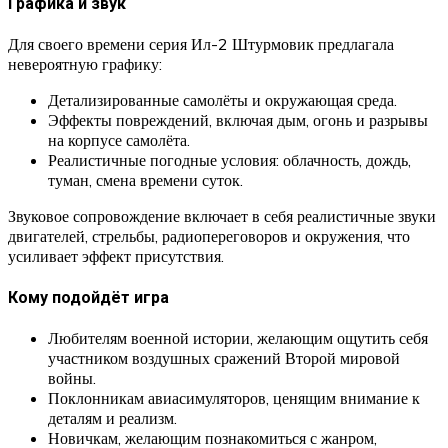
Графика и звук
Для своего времени серия Ил-2 Штурмовик предлагала
невероятную графику:
Детализированные самолёты и окружающая среда.
Эффекты повреждений, включая дым, огонь и разрывы
на корпусе самолёта.
Реалистичные погодные условия: облачность, дождь,
туман, смена времени суток.
Звуковое сопровождение включает в себя реалистичные звуки
двигателей, стрельбы, радиопереговоров и окружения, что
усиливает эффект присутствия.
Кому подойдёт игра
Любителям военной истории, желающим ощутить себя
участником воздушных сражений Второй мировой
войны.
Поклонникам авиасимуляторов, ценящим внимание к
деталям и реализм.
Новичкам, желающим познакомиться с жанром,