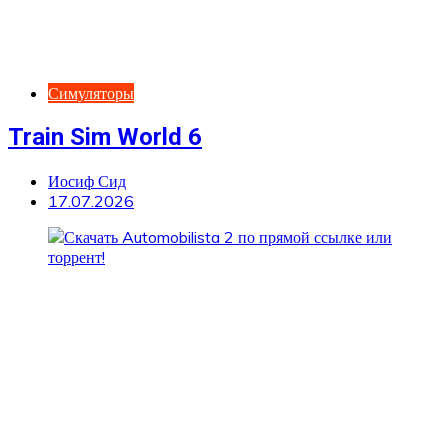
Симуляторы
Train Sim World 6
Иосиф Сид
17.07.2026