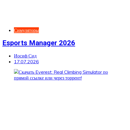
Симуляторы
Esports Manager 2026
Иосиф Сид
17.07.2026