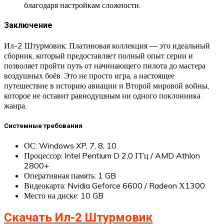
благодаря настройкам сложности.
Заключение
Ил-2 Штурмовик: Платиновая коллекция — это идеальный
сборник, который предоставляет полный опыт серии и
позволяет пройти путь от начинающего пилота до мастера
воздушных боёв. Это не просто игра, а настоящее
путешествие в историю авиации и Второй мировой войны,
которое не оставит равнодушным ни одного поклонника
жанра.
Системные требования
ОС: Windows XP, 7, 8, 10
Процессор: Intel Pentium D 2,0 ГГц / AMD Athlon
2800+
Оперативная память: 1 GB
Видеокарта: Nvidia Geforce 6600 / Radeon Х1300
Место на диске: 10 GB
Скачать Ил-2 Штурмовик