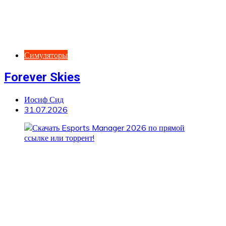
Симуляторы
Forever Skies
Иосиф Сид
31.07.2026