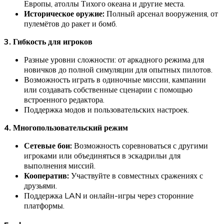
Европы, атоллы Тихого океана и другие места.
Историческое оружие:
Полный арсенал вооружения, от
пулемётов до ракет и бомб.
3. Гибкость для игроков
Разные уровни сложности: от аркадного режима для
новичков до полной симуляции для опытных пилотов.
Возможность играть в одиночные миссии, кампании
или создавать собственные сценарии с помощью
встроенного редактора.
Поддержка модов и пользовательских настроек.
4. Многопользовательский режим
Сетевые бои:
Возможность соревноваться с другими
игроками или объединяться в эскадрильи для
выполнения миссий.
Кооператив:
Участвуйте в совместных сражениях с
друзьями.
Поддержка LAN и онлайн-игры через сторонние
платформы.