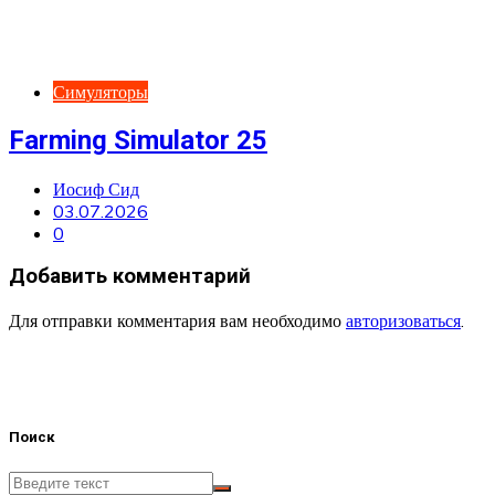
Симуляторы
Farming Simulator 25
Иосиф Сид
03.07.2026
0
Добавить комментарий
Для отправки комментария вам необходимо
авторизоваться
.
Поиск