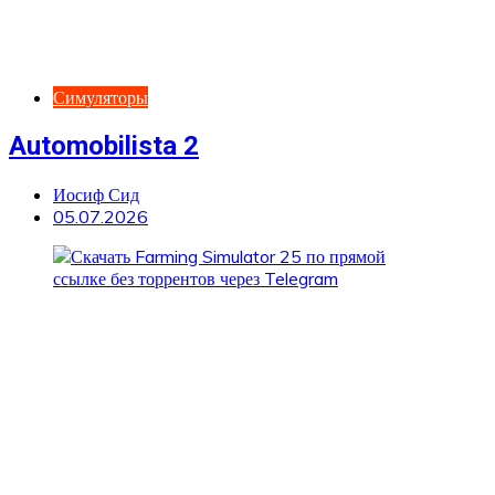
Симуляторы
Automobilista 2
Иосиф Сид
05.07.2026