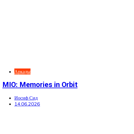
Аркады
MIO: Memories in Orbit
Иосиф Сид
14.06.2026