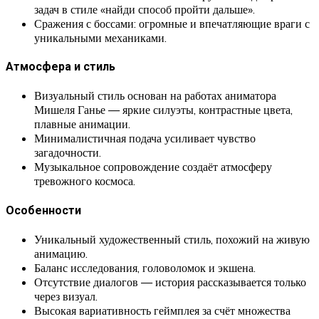
задач в стиле «найди способ пройти дальше».
Сражения с боссами: огромные и впечатляющие враги с
уникальными механиками.
Атмосфера и стиль
Визуальный стиль основан на работах аниматора
Мишеля Ганье — яркие силуэты, контрастные цвета,
плавные анимации.
Минималистичная подача усиливает чувство
загадочности.
Музыкальное сопровождение создаёт атмосферу
тревожного космоса.
Особенности
Уникальный художественный стиль, похожий на живую
анимацию.
Баланс исследования, головоломок и экшена.
Отсутствие диалогов — история рассказывается только
через визуал.
Высокая вариативность геймплея за счёт множества