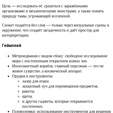
Цель — исследовать её, сразиться с заражёнными
организмами и механическими монстрами, а также понять
природу тьмы, угрожающей вселенной.
Сюжет подаётся без слов — только через визуальные сцены и
окружение, что создаёт загадочность и даёт простор для
интерпретации.
Геймплей
Метроидвания с видом сбоку: свободное исследование
мира с постепенным открытием новых зон.
Инопланетный корабль: главный персонаж — это не
живое существо, а космический аппарат.
Орудия и инструменты:
лазер для атаки,
захватный луч для перемещения предметов,
ракеты,
щиты,
и другие гаджеты, которые открываются
постепенно.
Головоломки: использование инструментов для решения