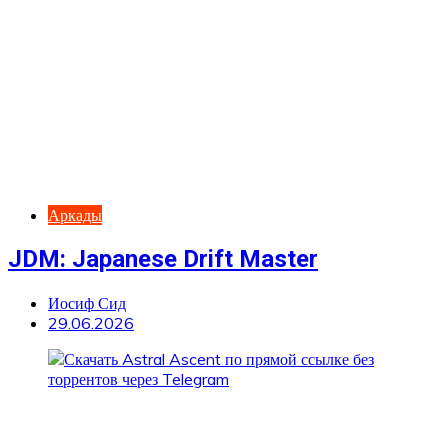
Аркады
JDM: Japanese Drift Master
Иосиф Сид
29.06.2026