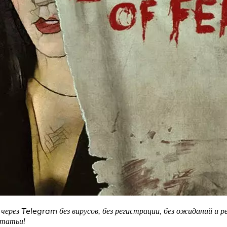
через Telegram без вирусов, без регистрации, без ожиданий и р
статьи!