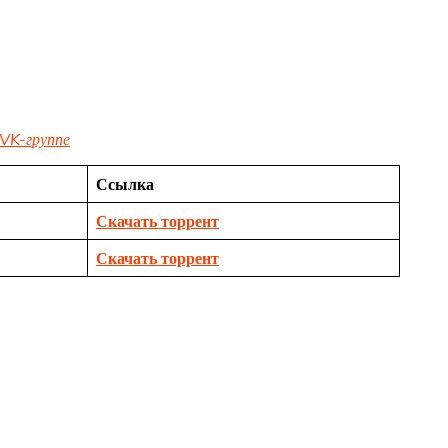
VK-группе
Ссылка
Скачать торрент
Скачать торрент