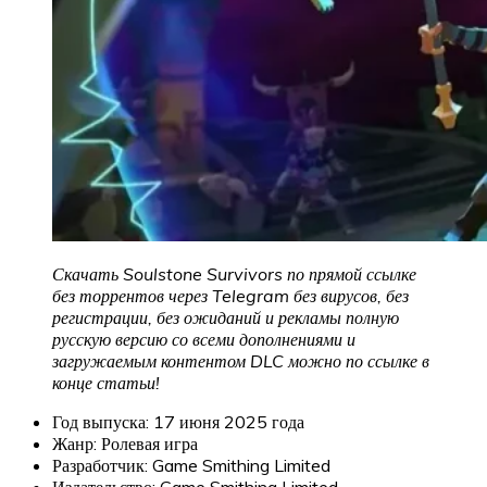
Скачать Soulstone Survivors по прямой ссылке
без торрентов через Telegram без вирусов, без
регистрации, без ожиданий и рекламы полную
русскую версию со всеми дополнениями и
загружаемым контентом DLC можно по ссылке в
конце статьи!
Год выпуска: 17 июня 2025 года
Жанр: Ролевая игра
Разработчик: Game Smithing Limited
Издательство: Game Smithing Limited