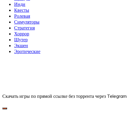
Инди
Квесты
Ролевая
Симуляторы
Стратегия
Хоррор
Шутер
Экшен
Эротические
Скачать игры по прямой ссылке без торрента через Telegram