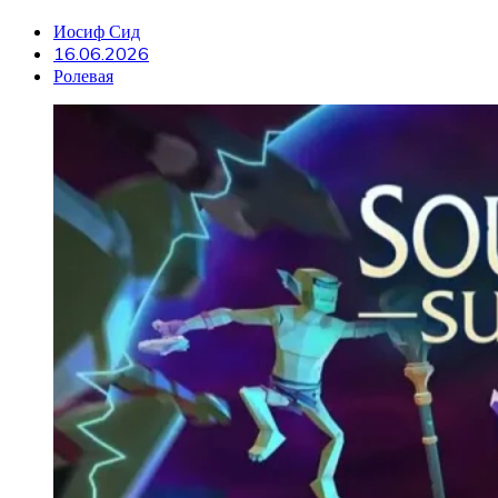
Иосиф Сид
16.06.2026
Ролевая