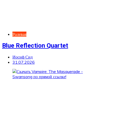
Ролевая
Blue Reflection Quartet
Иосиф Сид
31.07.2026