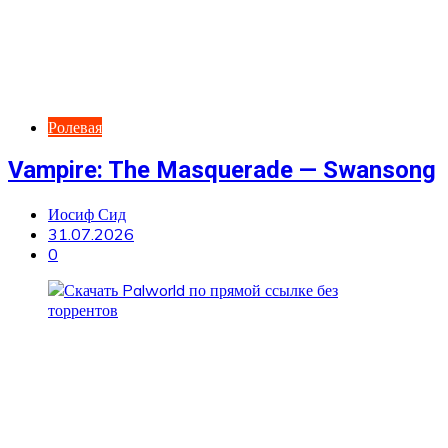
Ролевая
Vampire: The Masquerade — Swansong
Иосиф Сид
31.07.2026
0