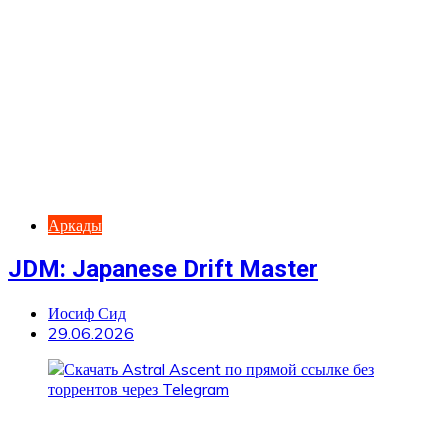
Аркады
JDM: Japanese Drift Master
Иосиф Сид
29.06.2026