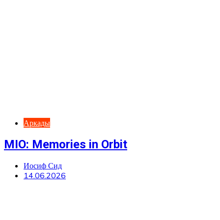
Аркады
MIO: Memories in Orbit
Иосиф Сид
14.06.2026