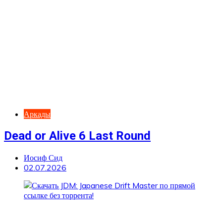
Аркады
Dead or Alive 6 Last Round
Иосиф Сид
02.07.2026