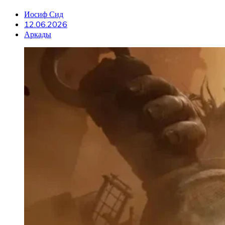
Иосиф Сид
12.06.2026
Аркады