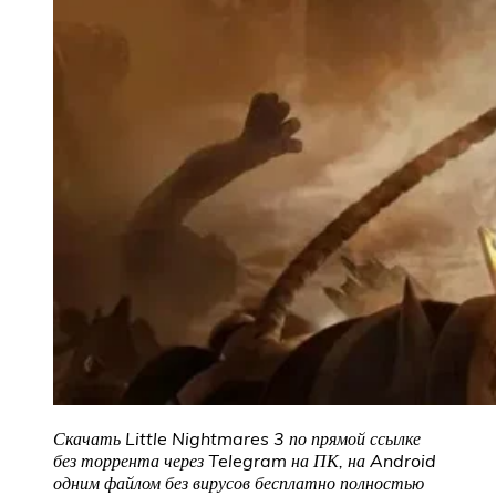
Скачать Little Nightmares 3 по прямой ссылке
без торрента через Telegram на ПК, на Android
одним файлом без вирусов бесплатно полностью