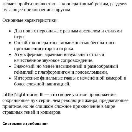
желает пройти новшество — кооперативный режим, разделяя
пугающее приключение с другом.
Основные характеристики:
Два новых персонажа с разным арсеналом и стилями
игры.
Онлайн-кооператив с возможностью бесплатного
приглашения второго игрока.
Атмосферный, мрачный визуальный стиль и
качественное звуковое сопровождение.
Знакомый, но менее насыщенный и разнообразный
геймплей с платформингом и головоломками.
Интересные финальные главы с изменённой камерой и
более сложной навигацией.
Little Nightmares III — это скорее уютное продолжение,
сохраняющее дух серии, чем революция жанра, предлагающее
приятное, но не слишком сложное приключение в мире
страшных теней и кошмаров.
Системные требования