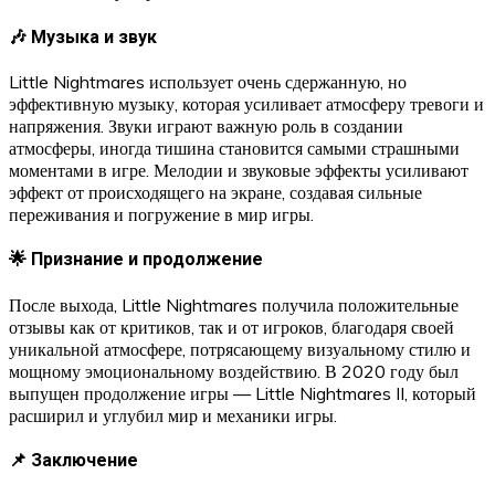
🎶 Музыка и звук
Little Nightmares использует очень сдержанную, но
эффективную музыку, которая усиливает атмосферу тревоги и
напряжения. Звуки играют важную роль в создании
атмосферы, иногда тишина становится самыми страшными
моментами в игре. Мелодии и звуковые эффекты усиливают
эффект от происходящего на экране, создавая сильные
переживания и погружение в мир игры.
🌟 Признание и продолжение
После выхода, Little Nightmares получила положительные
отзывы как от критиков, так и от игроков, благодаря своей
уникальной атмосфере, потрясающему визуальному стилю и
мощному эмоциональному воздействию. В 2020 году был
выпущен продолжение игры — Little Nightmares II, который
расширил и углубил мир и механики игры.
📌 Заключение