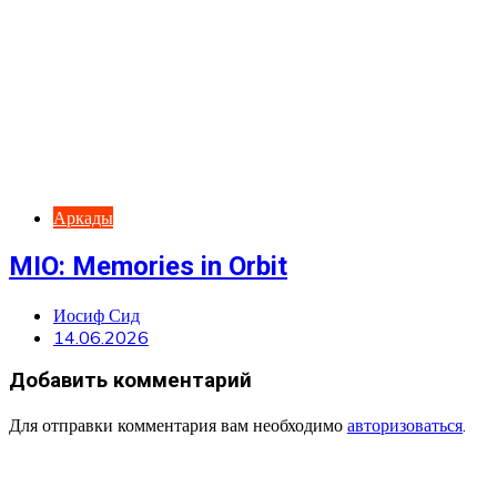
Аркады
MIO: Memories in Orbit
Иосиф Сид
14.06.2026
Добавить комментарий
Для отправки комментария вам необходимо
авторизоваться
.