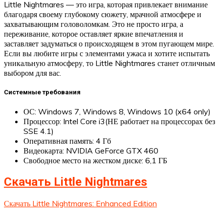
Little Nightmares — это игра, которая привлекает внимание
благодаря своему глубокому сюжету, мрачной атмосфере и
захватывающим головоломкам. Это не просто игра, а
переживание, которое оставляет яркие впечатления и
заставляет задуматься о происходящем в этом пугающем мире.
Если вы любите игры с элементами ужаса и хотите испытать
уникальную атмосферу, то Little Nightmares станет отличным
выбором для вас.
Системные требования
ОС: Windows 7, Windows 8, Windows 10 (x64 only)
Процессор: Intel Core i3(НЕ работает на процессорах без
SSE 4.1)
Оперативная память: 4 Гб
Видеокарта: NVIDIA GeForce GTX 460
Свободное место на жестком диске: 6,1 ГБ
Скачать Little Nightmares
Скачать Little Nightmares: Enhanced Edition