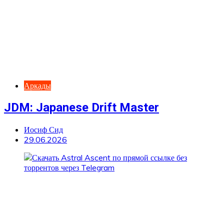
Аркады
JDM: Japanese Drift Master
Иосиф Сид
29.06.2026