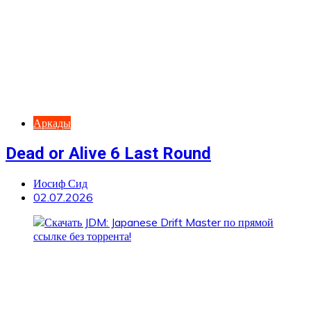
Аркады
Dead or Alive 6 Last Round
Иосиф Сид
02.07.2026