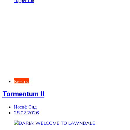
Квесты
Tormentum II
Иосиф Сид
28.07.2026