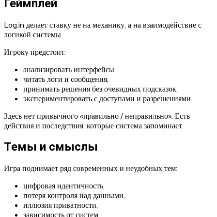
Геймплей
Log.in делает ставку не на механику, а на взаимодействие с
логикой системы.
Игроку предстоит:
анализировать интерфейсы,
читать логи и сообщения,
принимать решения без очевидных подсказок,
экспериментировать с доступами и разрешениями.
Здесь нет привычного «правильно / неправильно». Есть
действия и последствия, которые система запоминает.
Темы и смыслы
Игра поднимает ряд современных и неудобных тем:
цифровая идентичность,
потеря контроля над данными,
иллюзия приватности,
зависимость от систем,