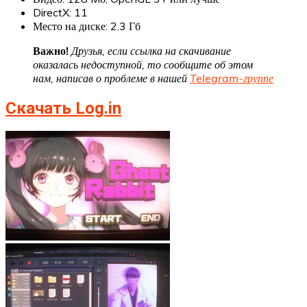
DirectX: 11
Место на диске: 2.3 Гб
Важно!
Друзья, если ссылка на скачивание
оказалась недоступной, то сообщите об этом
нам, написав о проблеме в нашей
Telegram-группе
Скачать Log.in