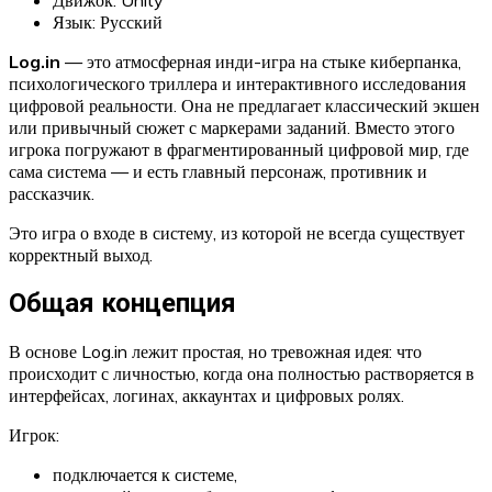
Язык: Русский
Log.in
— это атмосферная инди-игра на стыке киберпанка,
психологического триллера и интерактивного исследования
цифровой реальности. Она не предлагает классический экшен
или привычный сюжет с маркерами заданий. Вместо этого
игрока погружают в фрагментированный цифровой мир, где
сама система — и есть главный персонаж, противник и
рассказчик.
Это игра о входе в систему, из которой не всегда существует
корректный выход.
Общая концепция
В основе Log.in лежит простая, но тревожная идея: что
происходит с личностью, когда она полностью растворяется в
интерфейсах, логинах, аккаунтах и цифровых ролях.
Игрок:
подключается к системе,