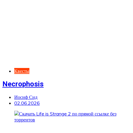
Квесты
Necrophosis
Иосиф Сид
02.06.2026