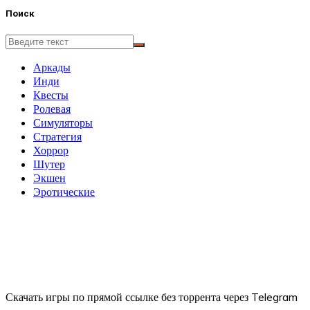
Поиск
Аркады
Инди
Квесты
Ролевая
Симуляторы
Стратегия
Хоррор
Шутер
Экшен
Эротические
Скачать игры по прямой ссылке без торрента через Telegram