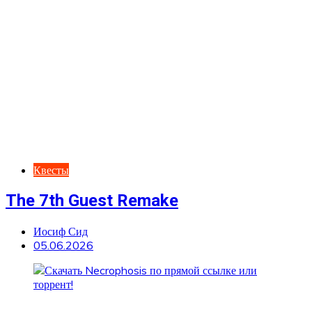
Квесты
The 7th Guest Remake
Иосиф Сид
05.06.2026