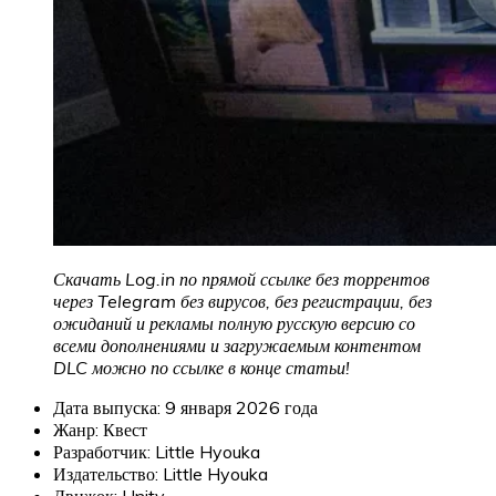
Скачать Log.in по прямой ссылке без торрентов
через Telegram без вирусов, без регистрации, без
ожиданий и рекламы полную русскую версию со
всеми дополнениями и загружаемым контентом
DLC можно по ссылке в конце статьи!
Дата выпуска: 9 января 2026 года
Жанр: Квест
Разработчик: Little Hyouka
Издательство: Little Hyouka
Движок: Unity