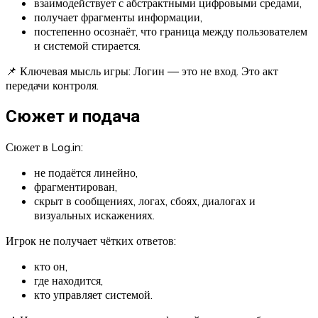
взаимодействует с абстрактными цифровыми средами,
получает фрагменты информации,
постепенно осознаёт, что граница между пользователем
и системой стирается.
📌 Ключевая мысль игры: Логин — это не вход. Это акт
передачи контроля.
Сюжет и подача
Сюжет в Log.in:
не подаётся линейно,
фрагментирован,
скрыт в сообщениях, логах, сбоях, диалогах и
визуальных искажениях.
Игрок не получает чётких ответов:
кто он,
где находится,
кто управляет системой.