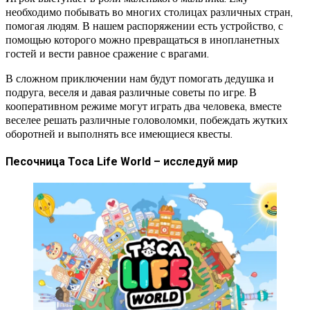
необходимо побывать во многих столицах различных стран,
помогая людям. В нашем распоряжении есть устройство, с
помощью которого можно превращаться в инопланетных
гостей и вести равное сражение с врагами.
В сложном приключении нам будут помогать дедушка и
подруга, веселя и давая различные советы по игре. В
кооперативном режиме могут играть два человека, вместе
веселее решать различные головоломки, побеждать жутких
оборотней и выполнять все имеющиеся квесты.
Песочница Toca Life World – исследуй мир