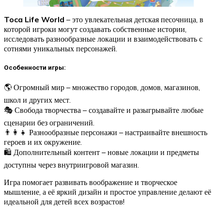
Toca Life World
– это увлекательная детская песочница, в
которой игроки могут создавать собственные истории,
исследовать разнообразные локации и взаимодействовать с
сотнями уникальных персонажей.
Особенности игры:
🌎 Огромный мир – множество городов, домов, магазинов,
школ и других мест.
🎭 Свобода творчества – создавайте и разыгрывайте любые
сценарии без ограничений.
👨‍👩‍👧 Разнообразные персонажи – настраивайте внешность
героев и их окружение.
🛍 Дополнительный контент – новые локации и предметы
доступны через внутриигровой магазин.
Игра помогает развивать воображение и творческое
мышление, а её яркий дизайн и простое управление делают её
идеальной для детей всех возрастов!