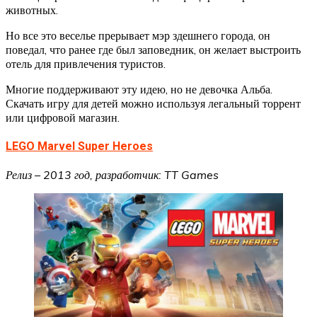
животных.
Но все это веселье прерывает мэр здешнего города, он
поведал, что ранее где был заповедник, он желает выстроить
отель для привлечения туристов.
Многие поддерживают эту идею, но не девочка Альба.
Скачать игру для детей можно используя легальный торрент
или цифровой магазин.
LEGO Marvel Super Heroes
Релиз – 2013 год, разработчик: TT Games