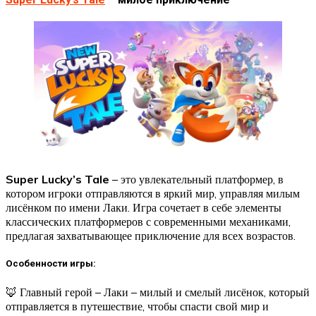
Super Lucky’s Tale
– это увлекательный платформер, в
котором игроки отправляются в яркий мир, управляя милым
лисёнком по имени Лаки. Игра сочетает в себе элементы
классических платформеров с современными механиками,
предлагая захватывающее приключение для всех возрастов.
Особенности игры:
🦊 Главный герой – Лаки – милый и смелый лисёнок, который
отправляется в путешествие, чтобы спасти свой мир и