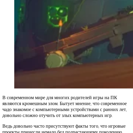
В современном мире для многих родителей игры на ПК
являются кромешным злом. Бытует мнение, что современное
чадо знакомое с компьютерными устройствами с ранних лет,
довольно сложно отучить от злых компьютерных игр.
Ведь довольно часто присутствуют факты того, что игровые
проекты принесли немало бед подрастающему поколению.