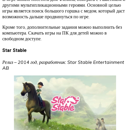
другими мультипликационными героями. Основной целью
игры является поиск большого горшка с медом, который даст
возможность дальше продвинуться по игре.
Кроме того, дополнительные задания можно выполнить без
компьютера. Скачать игры на ПК для детей можно в
свободном доступе.
Star Stable
Релиз – 2014 год, разработчик: Star Stable Entertainment
AB