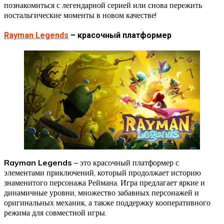
познакомиться с легендарной серией или снова пережить
ностальгические моменты в новом качестве!
Rayman Legends
– красочный платформер
Rayman Legends
– это красочный платформер с
элементами приключений, который продолжает историю
знаменитого персонажа Реймана. Игра предлагает яркие и
динамичные уровни, множество забавных персонажей и
оригинальных механик, а также поддержку кооперативного
режима для совместной игры.