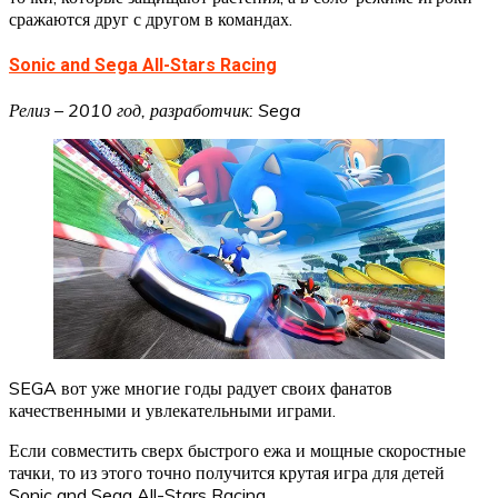
сражаются друг с другом в командах.
Sonic and Sega All-Stars Racing
Релиз – 2010 год, разработчик: Sega
SEGA вот уже многие годы радует своих фанатов
качественными и увлекательными играми.
Если совместить сверх быстрого ежа и мощные скоростные
тачки, то из этого точно получится крутая игра для детей
Sonic and Sega All-Stars Racing.