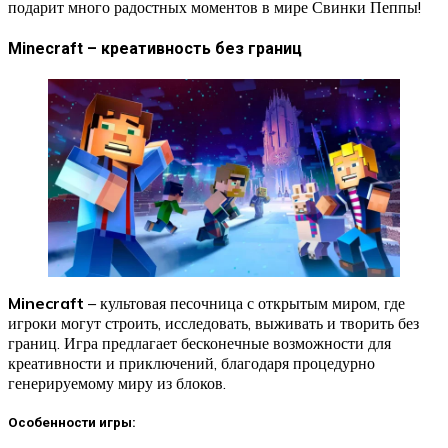
подарит много радостных моментов в мире Свинки Пеппы!
Minecraft – креативность без границ
Minecraft
– культовая песочница с открытым миром, где
игроки могут строить, исследовать, выживать и творить без
границ. Игра предлагает бесконечные возможности для
креативности и приключений, благодаря процедурно
генерируемому миру из блоков.
Особенности игры: