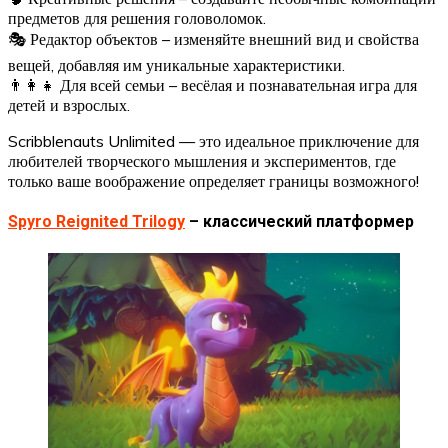
предметов для решения головоломок.
🎭 Редактор объектов – изменяйте внешний вид и свойства
вещей, добавляя им уникальные характеристики.
👨‍👩‍👧 Для всей семьи – весёлая и познавательная игра для
детей и взрослых.
Scribblenauts Unlimited — это идеальное приключение для
любителей творческого мышления и экспериментов, где
только ваше воображение определяет границы возможного!
Spyro Reignited Trilogy
– классический платформер