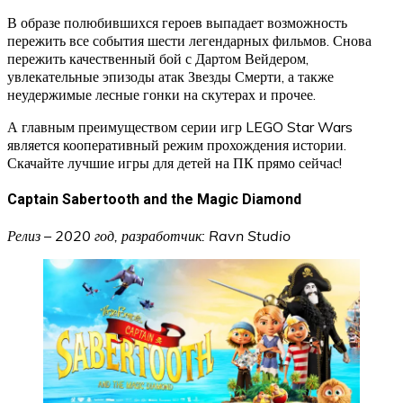
В образе полюбившихся героев выпадает возможность
пережить все события шести легендарных фильмов. Снова
пережить качественный бой с Дартом Вейдером,
увлекательные эпизоды атак Звезды Смерти, а также
неудержимые лесные гонки на скутерах и прочее.
А главным преимуществом серии игр LEGO Star Wars
является кооперативный режим прохождения истории.
Скачайте лучшие игры для детей на ПК прямо сейчас!
Captain Sabertooth and the Magic Diamond
Релиз – 2020 год, разработчик: Ravn Studio