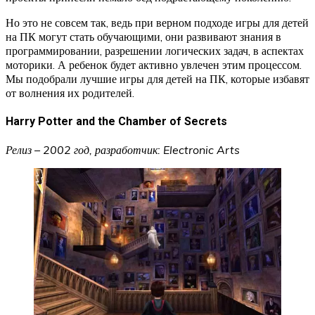
Но это не совсем так, ведь при верном подходе игры для детей
на ПК могут стать обучающими, они развивают знания в
программировании, разрешении логических задач, в аспектах
моторики. А ребенок будет активно увлечен этим процессом.
Мы подобрали лучшие игры для детей на ПК, которые избавят
от волнения их родителей.
Harry Potter and the Chamber of Secrets
Релиз – 2002 год, разработчик: Electronic Arts