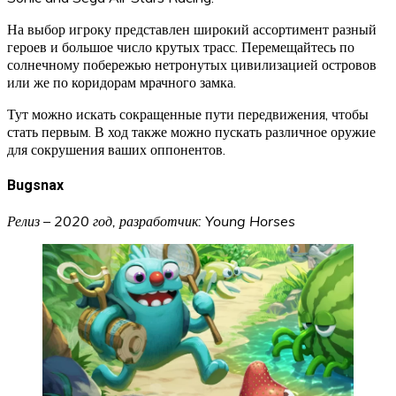
На выбор игроку представлен широкий ассортимент разный
героев и большое число крутых трасс. Перемещайтесь по
солнечному побережью нетронутых цивилизацией островов
или же по коридорам мрачного замка.
Тут можно искать сокращенные пути передвижения, чтобы
стать первым. В ход также можно пускать различное оружие
для сокрушения ваших оппонентов.
Bugsnax
Релиз – 2020 год, разработчик: Young Horses