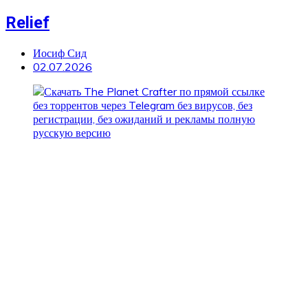
Relief
Иосиф Сид
02.07.2026