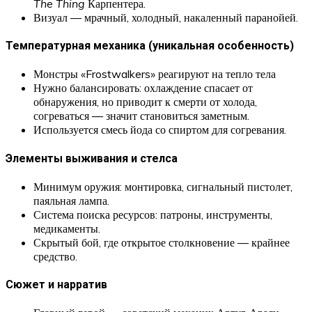
The Thing
Карпентера.
Визуал — мрачный, холодный, накаленный паранойей.
Температурная механика (уникальная особенность)
Монстры «Frostwalkers» реагируют на тепло тела
Нужно балансировать: охлаждение спасает от
обнаружения, но приводит к смерти от холода,
согреваться — значит становиться заметным.
Используется смесь йода со спиртом для согревания.
Элементы выживания и стелса
Минимум оружия: монтировка, сигнальный пистолет,
паяльная лампа.
Система поиска ресурсов: патроны, инструменты,
медикаменты.
Скрытый бой, где открытое столкновение — крайнее
средство.
Сюжет и нарратив