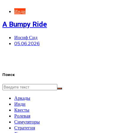
Инди
A Bumpy Ride
Иосиф Сид
05.06.2026
Поиск
Аркады
Инди
Квесты
Ролевая
Симуляторы
Стратегия