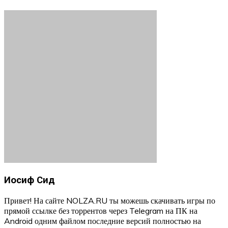
Иосиф Сид
Привет! На сайте NOLZA.RU ты можешь скачивать игры по
прямой ссылке без торрентов через Telegram на ПК на
Android одним файлом последние версий полностью на