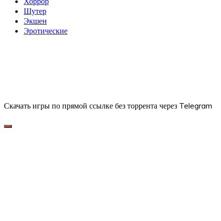
Хоррор
Шутер
Экшен
Эротические
Скачать игры по прямой ссылке без торрента через Telegram