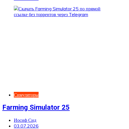
Симуляторы
Farming Simulator 25
Иосиф Сид
03.07.2026