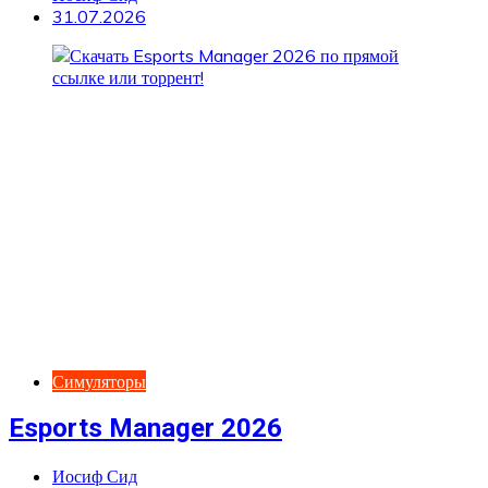
31.07.2026
Симуляторы
Esports Manager 2026
Иосиф Сид