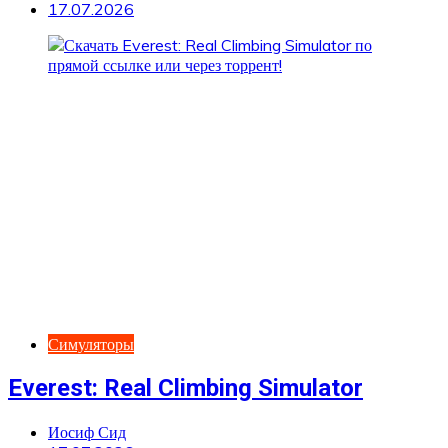
17.07.2026
Симуляторы
Everest: Real Climbing Simulator
Иосиф Сид