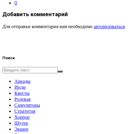
0
Добавить комментарий
Для отправки комментария вам необходимо
авторизоваться
.
Поиск
Аркады
Инди
Квесты
Ролевая
Симуляторы
Стратегия
Хоррор
Шутер
Экшен