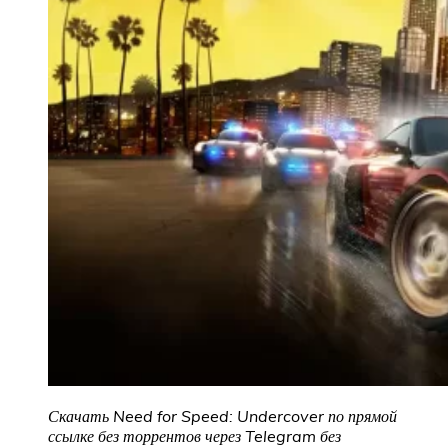
Скачать Need for Speed: Undercover
по прямой
ссылке без торрентов через Telegram без