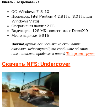
Системные требования
ОС: Windows 7, 8, 10
Процессор: Intel Pentium 4 2.8 ГГц (3.0 ГГц для
Windows Vista)
Оперативная память: 2 ГБ
Видеокарта: 128 МБ, совместимая с DirectX 9
Место на диске: 5.6 ГБ
Важно!
Друзья, если ссылка на скачивание
оказалась недоступной, то сообщите об этом
нам, написав о проблеме в нашей
Telegram-группе
Скачать NFS: Undercover