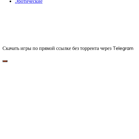
Эротические
Скачать игры по прямой ссылке без торрента через Telegram