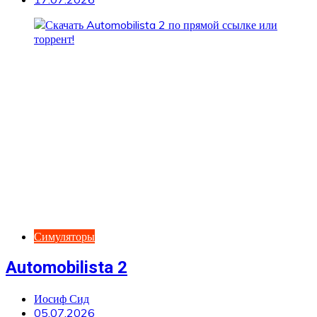
Симуляторы
Automobilista 2
Иосиф Сид
05.07.2026