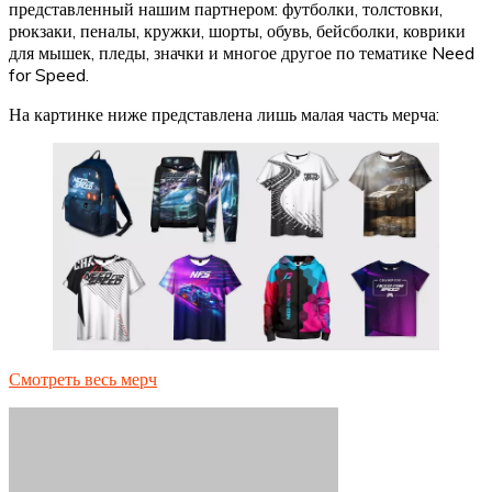
представленный нашим партнером: футболки, толстовки,
рюкзаки, пеналы, кружки, шорты, обувь, бейсболки, коврики
для мышек, пледы, значки и многое другое по тематике Need
for Speed.
На картинке ниже представлена лишь малая часть мерча:
Смотреть весь мерч