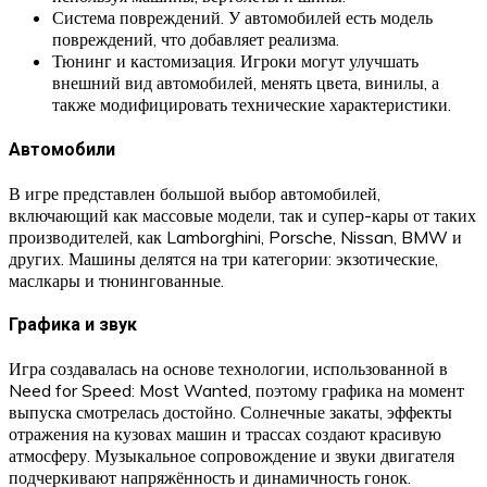
Система повреждений. У автомобилей есть модель
повреждений, что добавляет реализма.
Тюнинг и кастомизация. Игроки могут улучшать
внешний вид автомобилей, менять цвета, винилы, а
также модифицировать технические характеристики.
Автомобили
В игре представлен большой выбор автомобилей,
включающий как массовые модели, так и супер-кары от таких
производителей, как Lamborghini, Porsche, Nissan, BMW и
других. Машины делятся на три категории: экзотические,
маслкары и тюнингованные.
Графика и звук
Игра создавалась на основе технологии, использованной в
Need for Speed: Most Wanted, поэтому графика на момент
выпуска смотрелась достойно. Солнечные закаты, эффекты
отражения на кузовах машин и трассах создают красивую
атмосферу. Музыкальное сопровождение и звуки двигателя
подчеркивают напряжённость и динамичность гонок.