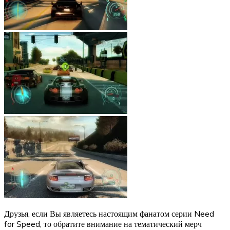
Друзья, если Вы являетесь настоящим фанатом серии Need
for Speed, то обратите внимание на тематический мерч