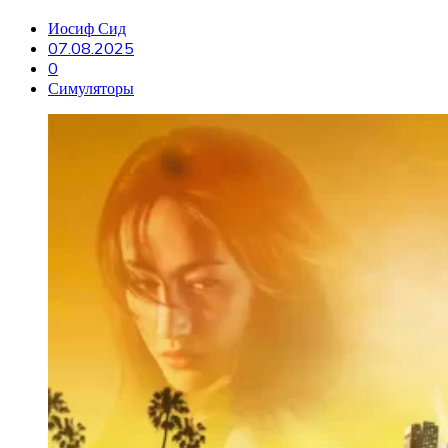
Иосиф Сид
07.08.2025
0
Симуляторы