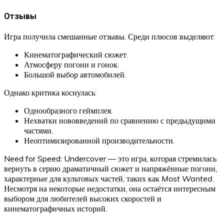
Отзывы
Игра получила смешанные отзывы. Среди плюсов выделяют:
Кинематографический сюжет.
Атмосферу погони и гонок.
Большой выбор автомобилей.
Однако критика коснулась:
Однообразного геймплея.
Нехватки нововведений по сравнению с предыдущими
частями.
Неоптимизированной производительности.
Need for Speed: Undercover — это игра, которая стремилась
вернуть в серию драматичный сюжет и напряжённые погони,
характерные для культовых частей, таких как
Most Wanted
.
Несмотря на некоторые недостатки, она остаётся интересным
выбором для любителей высоких скоростей и
кинематографичных историй.