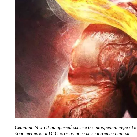
Скачать Nioh 2 по прямой ссылке без торрента через Te
дополнениями и DLC можно по ссылке в конце статьи!