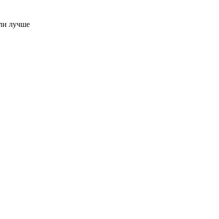
ли лучше