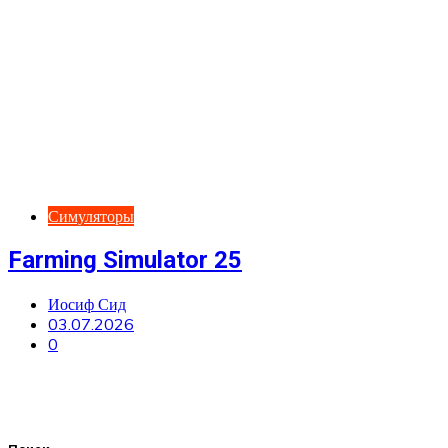
Симуляторы
Farming Simulator 25
Иосиф Сид
03.07.2026
0