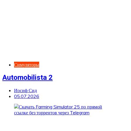
Симуляторы
Automobilista 2
Иосиф Сид
05.07.2026