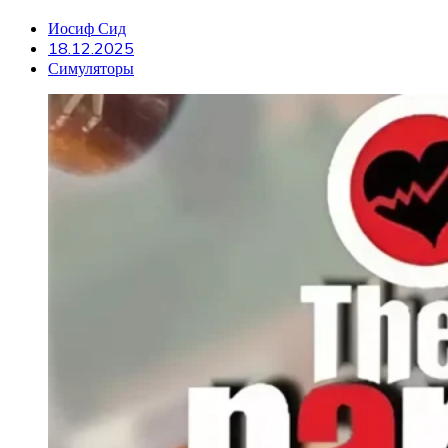
Иосиф Сид
18.12.2025
Симуляторы