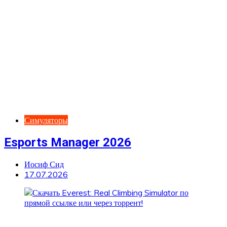
Симуляторы
Esports Manager 2026
Иосиф Сид
17.07.2026