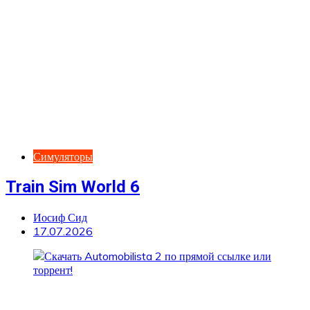
Симуляторы
Train Sim World 6
Иосиф Сид
17.07.2026