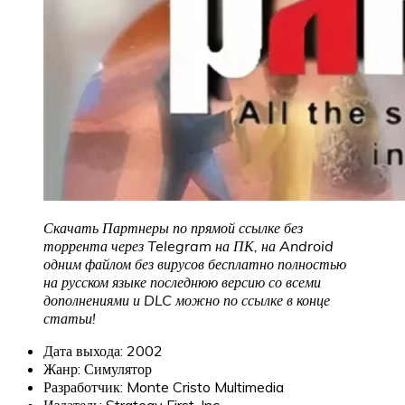
Скачать Партнеры по прямой ссылке без
торрента через Telegram на ПК, на Android
одним файлом без вирусов бесплатно полностью
на русском языке последнюю версию со всеми
дополнениями и DLC можно по ссылке в конце
статьи!
Дата выхода: 2002
Жанр: Симулятор
Разработчик: Monte Cristo Multimedia
Издатель: Strategy First, Inc.