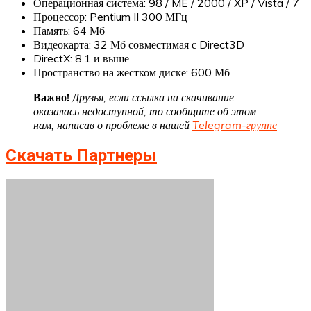
Операционная система: 98 / ME / 2000 / XP / Vista / 7
Процессор: Pentium II 300 МГц
Память: 64 Мб
Видеокарта: 32 Мб совместимая с Direct3D
DirectX: 8.1 и выше
Пространство на жестком диске: 600 Мб
Важно!
Друзья, если ссылка на скачивание
оказалась недоступной, то сообщите об этом
нам, написав о проблеме в нашей
Telegram-группе
Скачать Партнеры