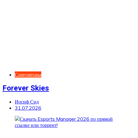
Симуляторы
Forever Skies
Иосиф Сид
31.07.2026