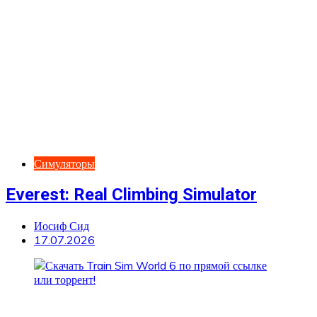
Симуляторы
Everest: Real Climbing Simulator
Иосиф Сид
17.07.2026