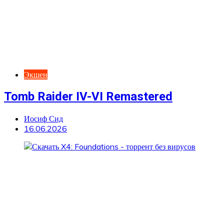
Экшен
Tomb Raider IV-VI Remastered
Иосиф Сид
16.06.2026