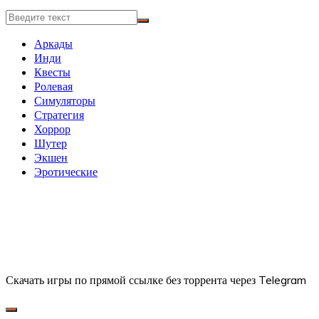
Аркады
Инди
Квесты
Ролевая
Симуляторы
Стратегия
Хоррор
Шутер
Экшен
Эротические
Скачать игры по прямой ссылке без торрента через Telegram