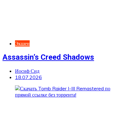
Экшен
Assassin’s Creed Shadows
Иосиф Сид
18.07.2026