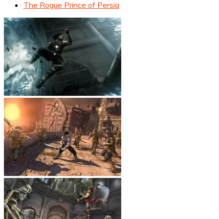
The Rogue Prince of Persia