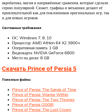
акробатика, магия и напряжённые сражения, которые сделали
серию популярной. Сюжет, графика и механики делают её
привлекательной как для поклонников оригинальных игр, так
и для новых игроков.
Системные требования
ОС: Windows 7, 8, 10
Процессор: AMD Athlon 64 X2 3800+
Оперативная память: 1 GB
Видеокарта: NVIDIA GeForce 6800
Место на диске: 8 GB
Скачать Prince of Persia 5
Полезные файлы:
Prince of Persia: The Sands of Time
Prince of Persia: Warrior Within
Prince of Persia: The Two Thrones
Prince of Persia (2008)
Prince of Persia: The Lost Crown