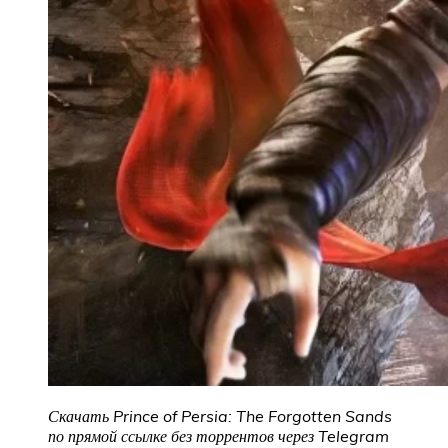
Скачать Prince of Persia: The Forgotten Sands
по прямой ссылке без торрентов через Telegram