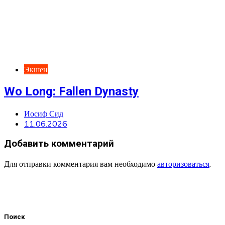
Экшен
Wo Long: Fallen Dynasty
Иосиф Сид
11.06.2026
Добавить комментарий
Для отправки комментария вам необходимо
авторизоваться
.
Поиск