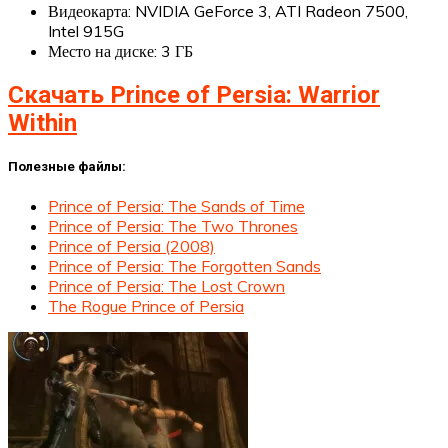
Видеокарта: NVIDIA GeForce 3, ATI Radeon 7500,
Intel 915G
Место на диске: 3 ГБ
Скачать Prince of Persia: Warrior
Within
Полезные файлы:
Prince of Persia: The Sands of Time
Prince of Persia: The Two Thrones
Prince of Persia (2008)
Prince of Persia: The Forgotten Sands
Prince of Persia: The Lost Crown
The Rogue Prince of Persia