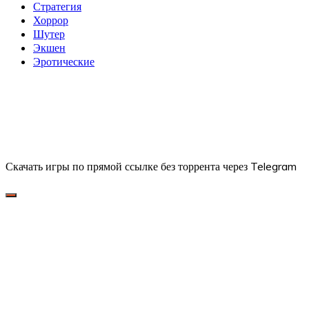
Стратегия
Хоррор
Шутер
Экшен
Эротические
Скачать игры по прямой ссылке без торрента через Telegram