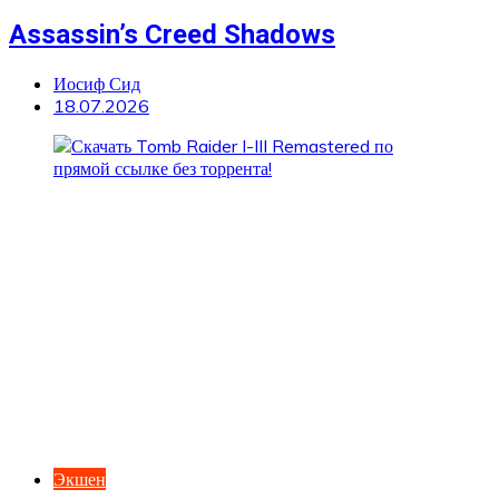
Assassin’s Creed Shadows
Иосиф Сид
18.07.2026
Экшен