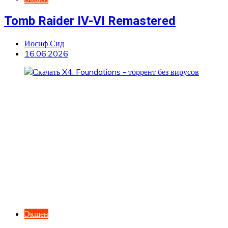
Tomb Raider IV-VI Remastered
Иосиф Сид
16.06.2026
Экшен