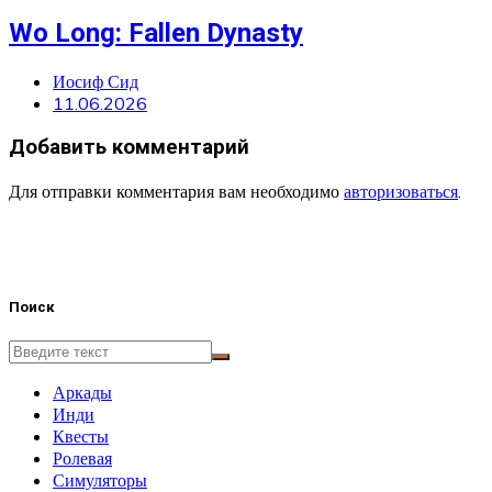
Wo Long: Fallen Dynasty
Иосиф Сид
11.06.2026
Добавить комментарий
Для отправки комментария вам необходимо
авторизоваться
.
Поиск
Аркады
Инди
Квесты
Ролевая
Симуляторы