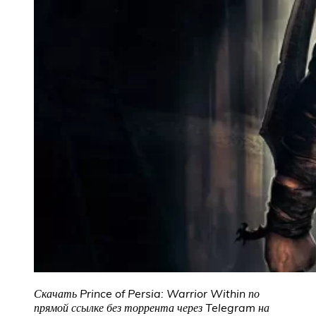
Скачать Prince of Persia: Warrior Within
по
прямой ссылке без торрента через Telegram на