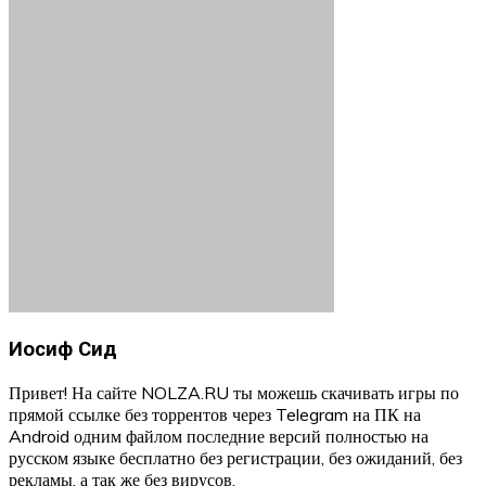
Иосиф Сид
Привет! На сайте NOLZA.RU ты можешь скачивать игры по
прямой ссылке без торрентов через Telegram на ПК на
Android одним файлом последние версий полностью на
русском языке бесплатно без регистрации, без ожиданий, без
рекламы, а так же без вирусов.