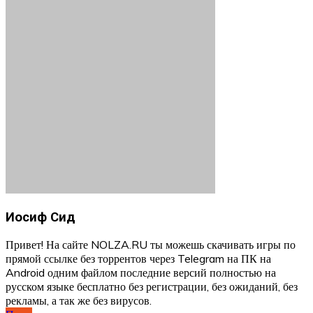
Иосиф Сид
Привет! На сайте NOLZA.RU ты можешь скачивать игры по
прямой ссылке без торрентов через Telegram на ПК на
Android одним файлом последние версий полностью на
русском языке бесплатно без регистрации, без ожиданий, без
рекламы, а так же без вирусов.