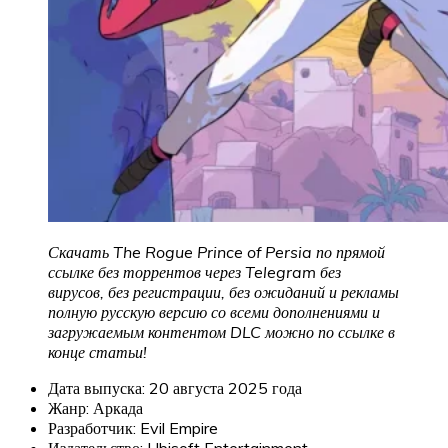
Скачать The Rogue Prince of Persia по прямой
ссылке без торрентов через Telegram без
вирусов, без регистрации, без ожиданий и рекламы
полную русскую версию со всеми дополнениями и
загружаемым контентом DLC можно по ссылке в
конце статьи!
Дата выпуска: 20 августа 2025 года
Жанр: Аркада
Разработчик: Evil Empire
Издательство: Ubisoft Entertainment