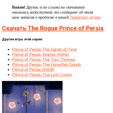
Важно!
Друзья, если ссылка на скачивание
оказалась недоступной, то сообщите об этом
нам, написав о проблеме в нашей
Telegram-группе
Скачать The Rogue Prince of Persia
Другие игры этой серии:
Prince of Persia: The Sands of Time
Prince of Persia: Warrior Within
Prince of Persia: The Two Thrones
Prince of Persia: The Forgotten Sands
Prince of Persia (2008)
Prince of Persia: The Lost Crown