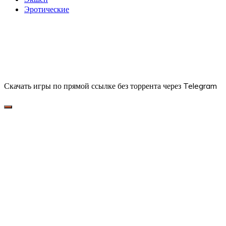
Эротические
Скачать игры по прямой ссылке без торрента через Telegram