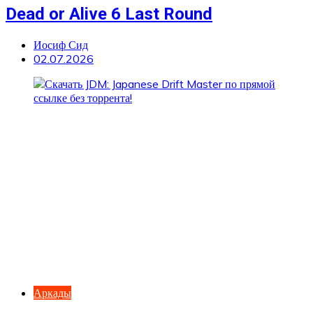
Dead or Alive 6 Last Round
Иосиф Сид
02.07.2026
Аркады