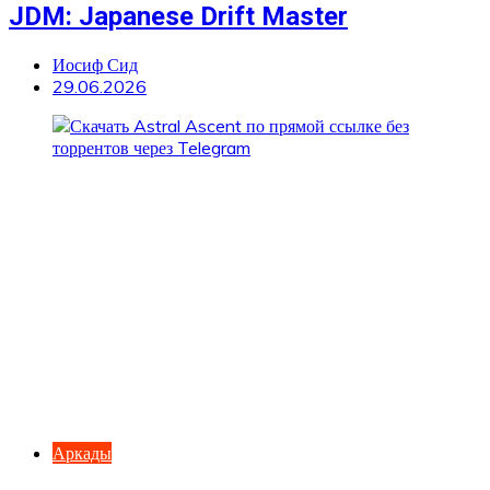
JDM: Japanese Drift Master
Иосиф Сид
29.06.2026
Аркады