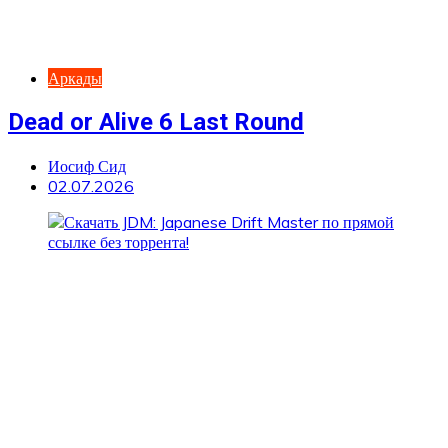
Аркады
Dead or Alive 6 Last Round
Иосиф Сид
02.07.2026