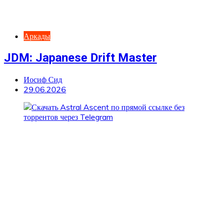
Аркады
JDM: Japanese Drift Master
Иосиф Сид
29.06.2026