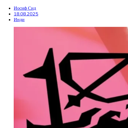
Иосиф Сид
18.08.2025
Инди