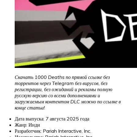
Скачать 1000 Deaths по прямой ссылке без
торрентов через Telegram без вирусов, без
регистрации, без ожиданий и рекламы полную
русскую версию со всеми дополнениями и
загружаемым контентом DLC можно по ссылке в
конце статьи!
Дата выпуска: 7 августа 2025 года
Жанр: Инди
Разработчик: Pariah Interactive, Inc.
Издательство: Pariah Interactive, Inc.