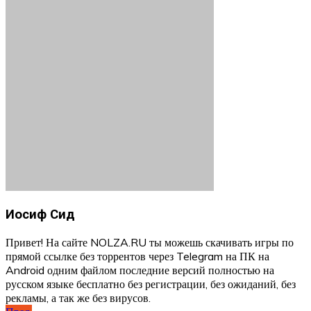
Иосиф Сид
Привет! На сайте NOLZA.RU ты можешь скачивать игры по
прямой ссылке без торрентов через Telegram на ПК на
Android одним файлом последние версий полностью на
русском языке бесплатно без регистрации, без ожиданий, без
рекламы, а так же без вирусов.