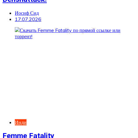
Иосиф Сид
17.07.2026
Инди
Femme Fatality