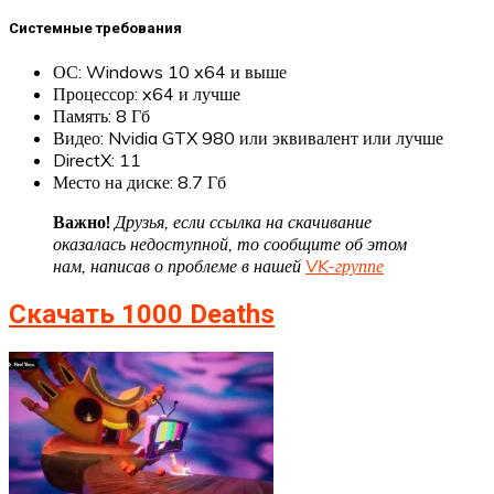
Системные требования
ОС: Windows 10 x64 и выше
Процессор: x64 и лучше
Память: 8 Гб
Видео: Nvidia GTX 980 или эквивалент или лучше
DirectX: 11
Место на диске: 8.7 Гб
Важно!
Друзья, если ссылка на скачивание
оказалась недоступной, то сообщите об этом
нам, написав о проблеме в нашей
VK-группе
Скачать 1000 Deaths