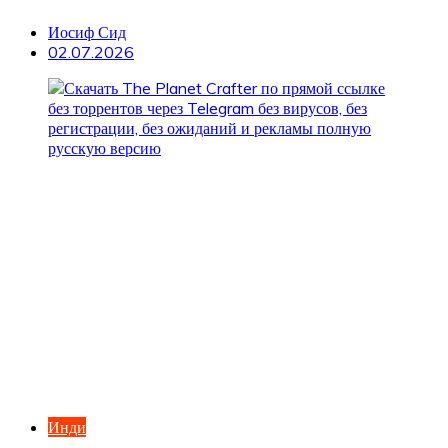
Иосиф Сид
02.07.2026
Инди