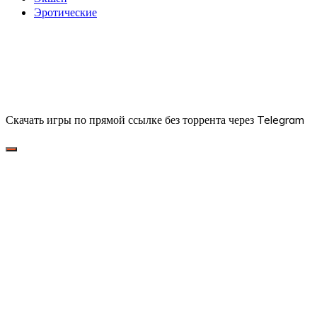
Эротические
Скачать игры по прямой ссылке без торрента через Telegram