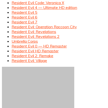
Resident Evil Code: Veronica X
Resident Evil 4 — Ultimate HD edition
Resident Evil 5
Resident Evil 6
Resident Evil 7
Resident Evil: Operation Raccoon City
Resident Evil: Revelations
Resident Evil: Revelations 2
Umbrella Corps
Resident Evil 0 — HD Remaster
Resident Evil HD Remaster
Resident Evil 2: Remake
Resident Evil: Village