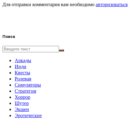
Для отправки комментария вам необходимо
авторизоваться
.
Поиск
Аркады
Инди
Квесты
Ролевая
Симуляторы
Стратегия
Хоррор
Шутер
Экшен
Эротические