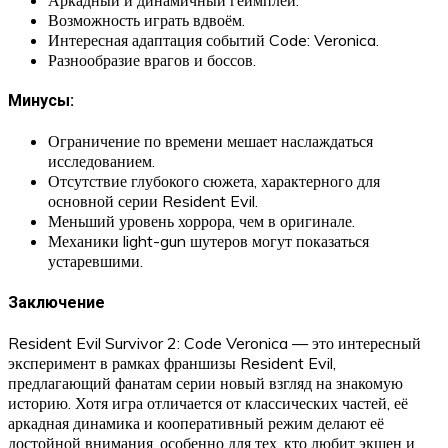
Возможность играть вдвоём.
Интересная адаптация событий Code: Veronica.
Разнообразие врагов и боссов.
Минусы
:
Ограничение по времени мешает наслаждаться
исследованием.
Отсутствие глубокого сюжета, характерного для
основной серии Resident Evil.
Меньший уровень хоррора, чем в оригинале.
Механики light-gun шутеров могут показаться
устаревшими.
Заключение
Resident Evil Survivor 2: Code Veronica — это интересный
эксперимент в рамках франшизы Resident Evil,
предлагающий фанатам серии новый взгляд на знакомую
историю. Хотя игра отличается от классических частей, её
аркадная динамика и кооперативный режим делают её
достойной внимания, особенно для тех, кто любит экшен и