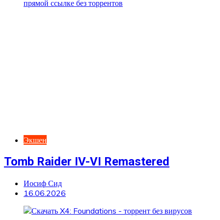
Экшен
Tomb Raider IV-VI Remastered
Иосиф Сид
16.06.2026