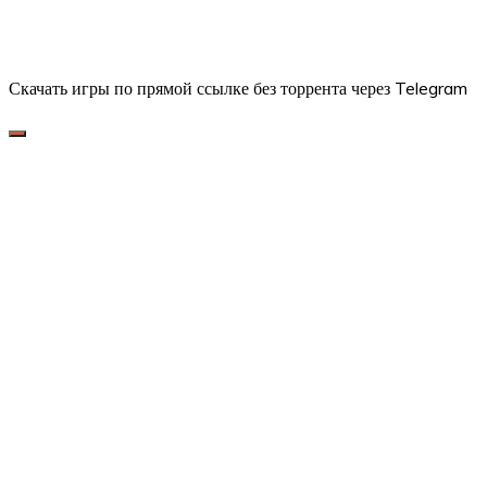
Скачать игры по прямой ссылке без торрента через Telegram