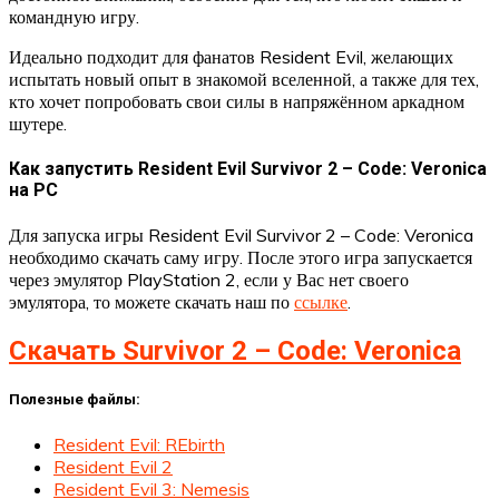
командную игру.
Идеально подходит для фанатов Resident Evil, желающих
испытать новый опыт в знакомой вселенной, а также для тех,
кто хочет попробовать свои силы в напряжённом аркадном
шутере.
Как запустить Resident Evil Survivor 2 – Code: Veronica
на PC
Для запуска игры Resident Evil Survivor 2 – Code: Veronica
необходимо скачать саму игру. После этого игра запускается
через эмулятор PlayStation 2, если у Вас нет своего
эмулятора, то можете скачать наш по
ссылке
.
Скачать Survivor 2 – Code: Veronica
Полезные файлы:
Resident Evil: REbirth
Resident Evil 2
Resident Evil 3: Nemesis