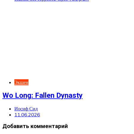
Экшен
Wo Long: Fallen Dynasty
Иосиф Сид
11.06.2026
Добавить комментарий