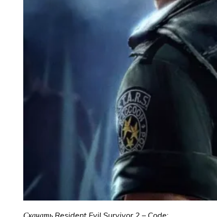
Скачать Resident Evil Survivor 2 – Code: