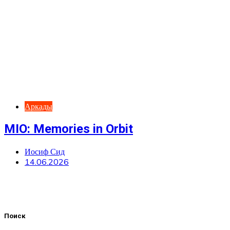
Аркады
MIO: Memories in Orbit
Иосиф Сид
14.06.2026
Поиск