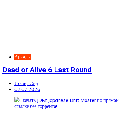
Аркады
Dead or Alive 6 Last Round
Иосиф Сид
02.07.2026