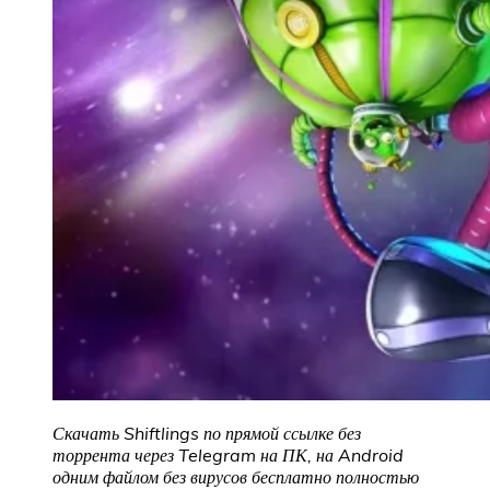
Скачать Shiftlings по прямой ссылке без
торрента через Telegram на ПК, на Android
одним файлом без вирусов бесплатно полностью