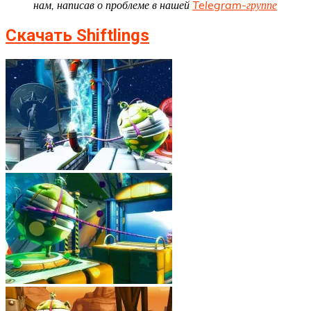
нам, написав о проблеме в нашей
Telegram-группе
Скачать Shiftlings