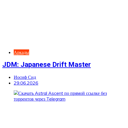
Аркады
JDM: Japanese Drift Master
Иосиф Сид
29.06.2026