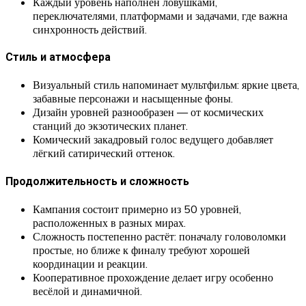
Каждый уровень наполнен ловушками,
переключателями, платформами и задачами, где важна
синхронность действий.
Стиль и атмосфера
Визуальный стиль напоминает мультфильм: яркие цвета,
забавные персонажи и насыщенные фоны.
Дизайн уровней разнообразен — от космических
станций до экзотических планет.
Комический закадровый голос ведущего добавляет
лёгкий сатирический оттенок.
Продолжительность и сложность
Кампания состоит примерно из 50 уровней,
расположенных в разных мирах.
Сложность постепенно растёт: поначалу головоломки
простые, но ближе к финалу требуют хорошей
координации и реакции.
Кооперативное прохождение делает игру особенно
весёлой и динамичной.