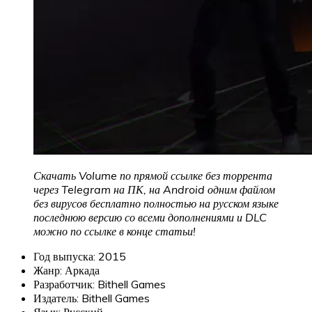
Скачать Volume по прямой ссылке без торрента
через Telegram на ПК, на Android одним файлом
без вирусов бесплатно полностью на русском языке
последнюю версию со всеми дополнениями и DLC
можно по ссылке в конце статьи!
Год выпуска: 2015
Жанр: Аркада
Разработчик: Bithell Games
Издатель: Bithell Games
Язык: Русский