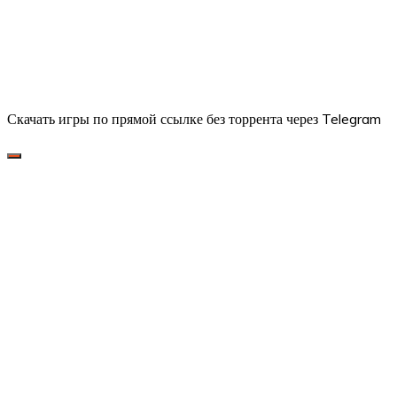
Скачать игры по прямой ссылке без торрента через Telegram