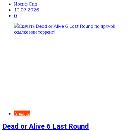
Иосиф Сид
13.07.2026
0
Аркады
Dead or Alive 6 Last Round