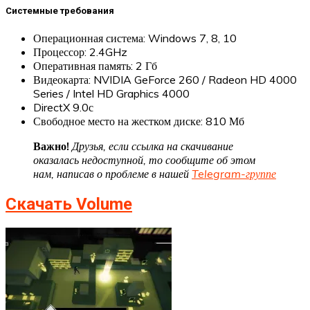
Системные требования
Операционная система: Windows 7, 8, 10
Процессор: 2.4GHz
Оперативная память: 2 Гб
Видеокарта: NVIDIA GeForce 260 / Radeon HD 4000
Series / Intel HD Graphics 4000
DirectX 9.0с
Свободное место на жестком диске: 810 Мб
Важно!
Друзья, если ссылка на скачивание
оказалась недоступной, то сообщите об этом
нам, написав о проблеме в нашей
Telegram-группе
Скачать Volume