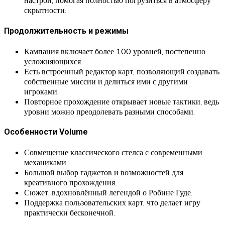
настрой, помогая полностью погрузиться в атмосферу
скрытности.
Продолжительность и режимы
Кампания включает более 100 уровней, постепенно
усложняющихся.
Есть встроенный редактор карт, позволяющий создавать
собственные миссии и делиться ими с другими
игроками.
Повторное прохождение открывает новые тактики, ведь
уровни можно преодолевать разными способами.
Особенности Volume
Совмещение классического стелса с современными
механиками.
Большой выбор гаджетов и возможностей для
креативного прохождения.
Сюжет, вдохновлённый легендой о Робине Гуде.
Поддержка пользовательских карт, что делает игру
практически бесконечной.