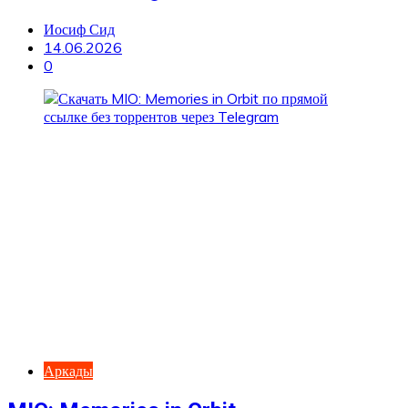
Иосиф Сид
14.06.2026
0
Аркады