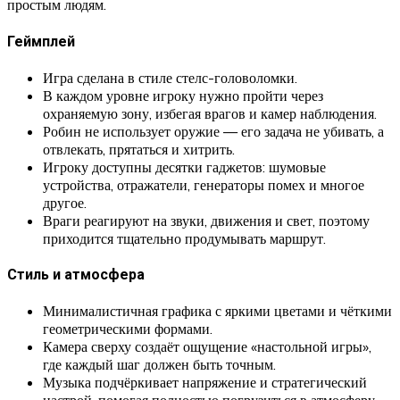
простым людям.
Геймплей
Игра сделана в стиле стелс-головоломки.
В каждом уровне игроку нужно пройти через
охраняемую зону, избегая врагов и камер наблюдения.
Робин не использует оружие — его задача не убивать, а
отвлекать, прятаться и хитрить.
Игроку доступны десятки гаджетов: шумовые
устройства, отражатели, генераторы помех и многое
другое.
Враги реагируют на звуки, движения и свет, поэтому
приходится тщательно продумывать маршрут.
Стиль и атмосфера
Минималистичная графика с яркими цветами и чёткими
геометрическими формами.
Камера сверху создаёт ощущение «настольной игры»,
где каждый шаг должен быть точным.
Музыка подчёркивает напряжение и стратегический