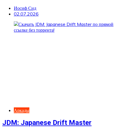
Иосиф Сид
02.07.2026
Аркады
JDM: Japanese Drift Master