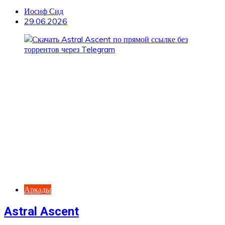
Иосиф Сид
29.06.2026
Аркады
Astral Ascent