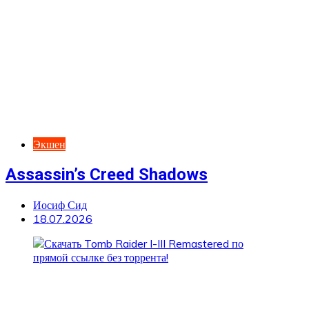
Экшен
Assassin’s Creed Shadows
Иосиф Сид
18.07.2026