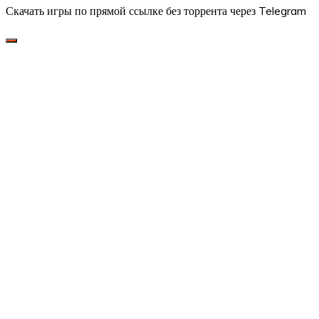
Скачать игры по прямой ссылке без торрента через Telegram