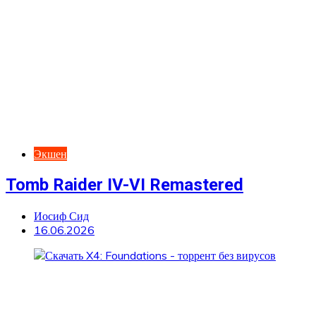
Экшен
Tomb Raider IV-VI Remastered
Иосиф Сид
16.06.2026