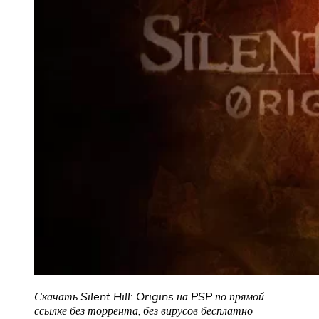
Скачать Silent Hill: Origins на PSP
по прямой
ссылке без торрента
,
без вирусов бесплатно