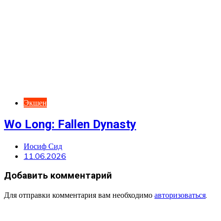
Экшен
Wo Long: Fallen Dynasty
Иосиф Сид
11.06.2026
Добавить комментарий
Для отправки комментария вам необходимо
авторизоваться
.