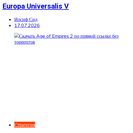
Europa Universalis V
Иосиф Сид
17.07.2026
Стратегия