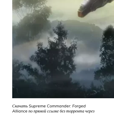
Скачать Supreme Commander: Forged
Alliance по прямой ссылке без торрента через