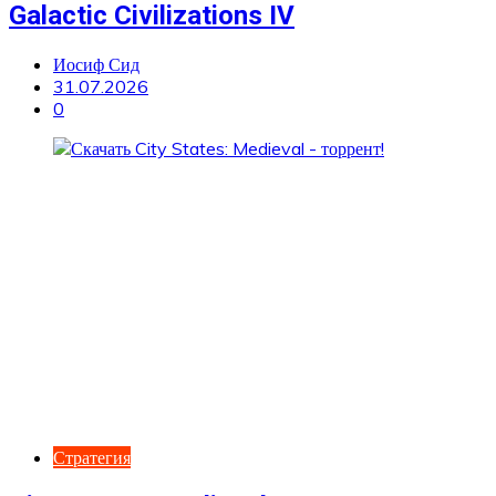
Galactic Civilizations IV
Иосиф Сид
31.07.2026
0
Стратегия