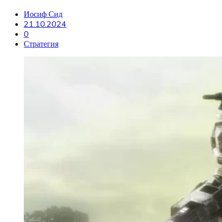
Иосиф Сид
21.10.2024
0
Стратегия