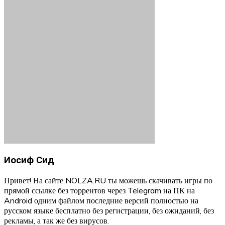
Иосиф Сид
Привет! На сайте NOLZA.RU ты можешь скачивать игры по
прямой ссылке без торрентов через Telegram на ПК на
Android одним файлом последние версий полностью на
русском языке бесплатно без регистрации, без ожиданий, без
рекламы, а так же без вирусов.