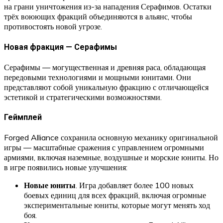
на грани уничтожения из-за нападения Серафимов. Остатки
трёх воюющих фракций объединяются в альянс, чтобы
противостоять новой угрозе.
Новая фракция — Серафимы
Серафимы — могущественная и древняя раса, обладающая
передовыми технологиями и мощными юнитами. Они
представляют собой уникальную фракцию с отличающейся
эстетикой и стратегическими возможностями.
Геймплей
Forged Alliance сохранила основную механику оригинальной
игры — масштабные сражения с управлением огромными
армиями, включая наземные, воздушные и морские юниты. Но
в игре появились новые улучшения:
Новые юниты
. Игра добавляет более 100 новых
боевых единиц для всех фракций, включая огромные
экспериментальные юниты, которые могут менять ход
боя.