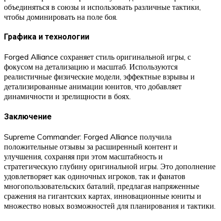
объединяться в союзы и использовать различные тактики,
чтобы доминировать на поле боя.
Графика и технологии
Forged Alliance сохраняет стиль оригинальной игры, с
фокусом на детализацию и масштаб. Используются
реалистичные физические модели, эффектные взрывы и
детализированные анимации юнитов, что добавляет
динамичности и зрелищности в боях.
Заключение
Supreme Commander: Forged Alliance получила
положительные отзывы за расширенный контент и
улучшения, сохраняя при этом масштабность и
стратегическую глубину оригинальной игры. Это дополнение
удовлетворяет как одиночных игроков, так и фанатов
многопользовательских баталий, предлагая напряженные
сражения на гигантских картах, инновационные юниты и
множество новых возможностей для планирования и тактики.