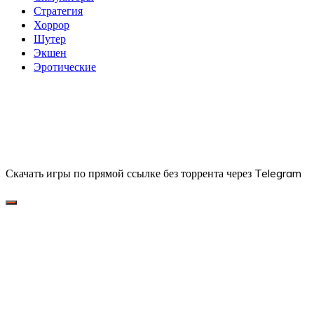
Стратегия
Хоррор
Шутер
Экшен
Эротические
Скачать игры по прямой ссылке без торрента через Telegram