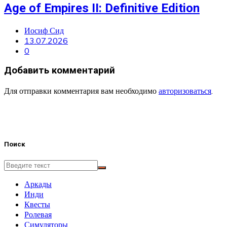
Age of Empires II: Definitive Edition
Иосиф Сид
13.07.2026
0
Добавить комментарий
Для отправки комментария вам необходимо
авторизоваться
.
Поиск
Аркады
Инди
Квесты
Ролевая
Симуляторы