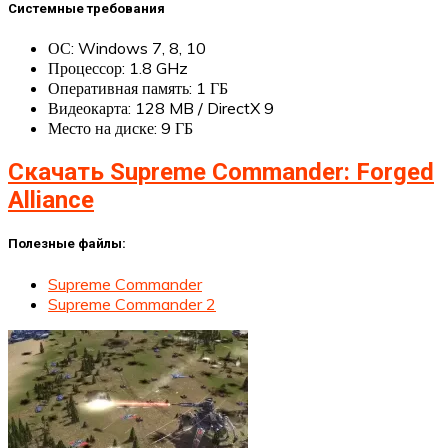
Системные требования
ОС: Windows 7, 8, 10
Процессор: 1.8 GHz
Оперативная память: 1 ГБ
Видеокарта: 128 MB / DirectX 9
Место на диске: 9 ГБ
Скачать Supreme Commander: Forged
Alliance
Полезные файлы:
Supreme Commander
Supreme Commander 2