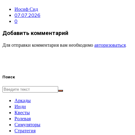
Иосиф Сид
07.07.2026
0
Добавить комментарий
Для отправки комментария вам необходимо
авторизоваться
.
Поиск
Аркады
Инди
Квесты
Ролевая
Симуляторы
Стратегия