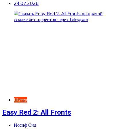
24.07.2026
Шутер
Easy Red 2: All Fronts
Иосиф Сид