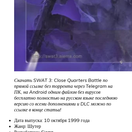
Скачать SWAT 3: Close Quarters Battle по
прямой ссылке без торрента через Telegram на
ПК, на Android одним файлом без вирусов
бесплатно полностью на русском языке последнюю
версию со всеми дополнениями и DLC можно по
ссылке в конце статьи!
Дата выпуска: 10 октября 1999 года
Жанр: Шутер
Разработчик: Sierra