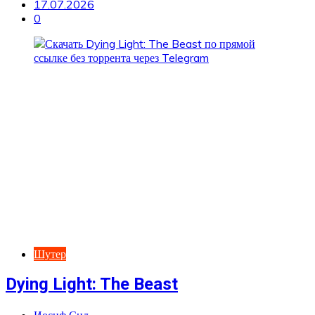
17.07.2026
0
Шутер
Dying Light: The Beast