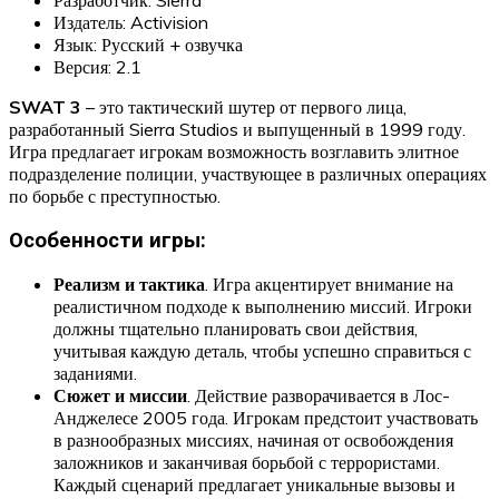
Издатель: Activision
Язык: Русский + озвучка
Версия: 2.1
SWAT 3
– это тактический шутер от первого лица,
разработанный Sierra Studios и выпущенный в 1999 году.
Игра предлагает игрокам возможность возглавить элитное
подразделение полиции, участвующее в различных операциях
по борьбе с преступностью.
Особенности игры:
Реализм и тактика
. Игра акцентирует внимание на
реалистичном подходе к выполнению миссий. Игроки
должны тщательно планировать свои действия,
учитывая каждую деталь, чтобы успешно справиться с
заданиями.
Сюжет и миссии
. Действие разворачивается в Лос-
Анджелесе 2005 года. Игрокам предстоит участвовать
в разнообразных миссиях, начиная от освобождения
заложников и заканчивая борьбой с террористами.
Каждый сценарий предлагает уникальные вызовы и