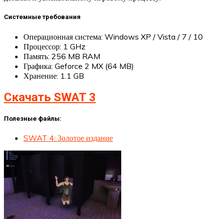
Системные требования
Операционная система: Windows XP / Vista / 7 / 10
Процессор: 1 GHz
Память: 256 MB RAM
Графика: Geforce 2 MX (64 MB)
Хранение: 1.1 GB
Скачать SWAT 3
Полезные файлы:
SWAT 4: Золотое издание