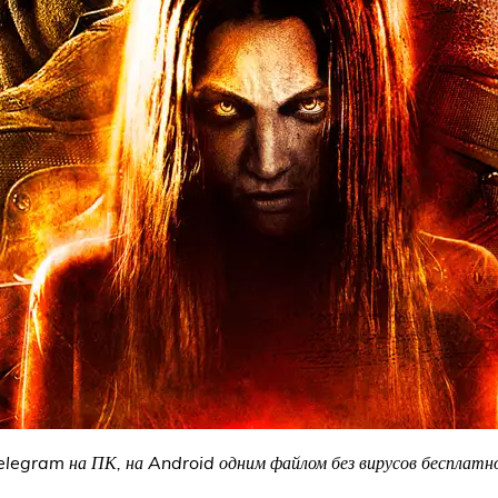
Telegram на ПК, на Android одним файлом без вирусов бесплатно