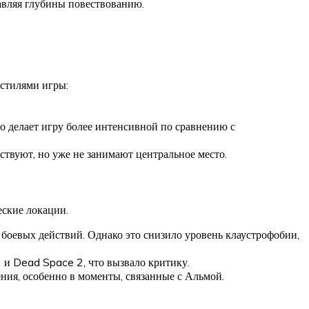
бавляя глубины повествованию.
стилями игры:
 делает игру более интенсивной по сравнению с
ствуют, но уже не занимают центральное место.
еские локации.
боевых действий. Однако это снизило уровень клаустрофобии,
 и Dead Space 2, что вызвало критику.
ния, особенно в моменты, связанные с Альмой.