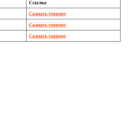
Ссылка
Скачать торрент
Скачать торрент
Скачать торрент