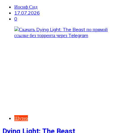
Иосиф Сид
17.07.2026
0
Шутер
Dying Light: The Beast