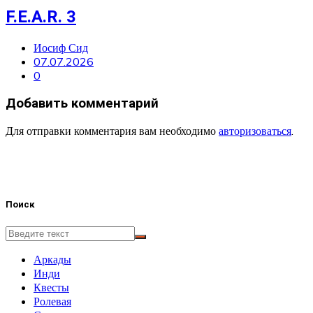
F.E.A.R. 3
Иосиф Сид
07.07.2026
0
Добавить комментарий
Для отправки комментария вам необходимо
авторизоваться
.
Поиск
Аркады
Инди
Квесты
Ролевая