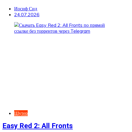
Иосиф Сид
24.07.2026
Шутер
Easy Red 2: All Fronts