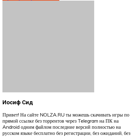
Иосиф Сид
Привет! На сайте NOLZA.RU ты можешь скачивать игры по
прямой ссылке без торрентов через Telegram на ПК на
Android одним файлом последние версий полностью на
русском языке бесплатно без регистрации, без ожиданий, без