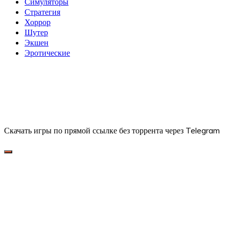
Симуляторы
Стратегия
Хоррор
Шутер
Экшен
Эротические
Скачать игры по прямой ссылке без торрента через Telegram