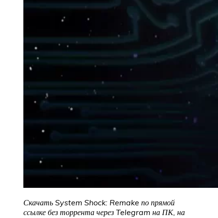
Скачать System Shock: Remake по прямой
ссылке без торрента через Telegram на ПК, на