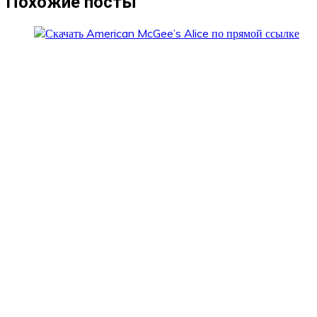
Похожие посты