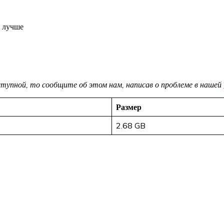
 лучше
доступной, то сообщите об этом нам, написав о проблеме в нашей
Размер
2.68 GB