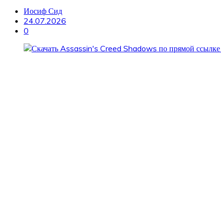
Иосиф Сид
24.07.2026
0