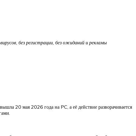
вирусов, без регистрации, без ожиданий и рекламы
вышла 20 мая 2026 года на PC, а её действие разворачивается
гами.