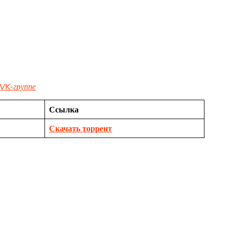
VK-группе
Ссылка
Скачать торрент