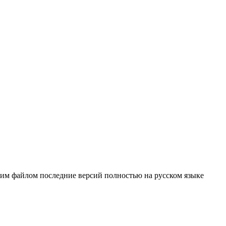
ним файлом последние версий полностью на русском языке