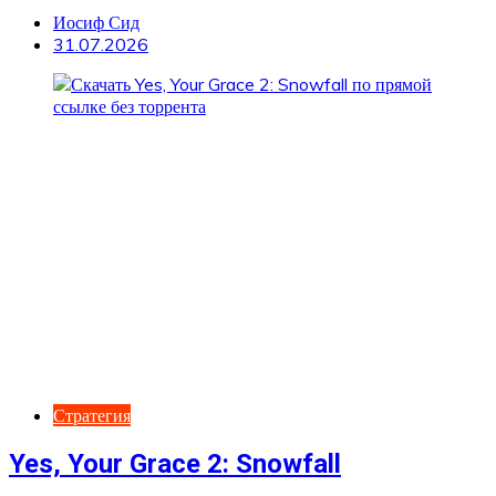
Иосиф Сид
31.07.2026
Стратегия
Yes, Your Grace 2: Snowfall