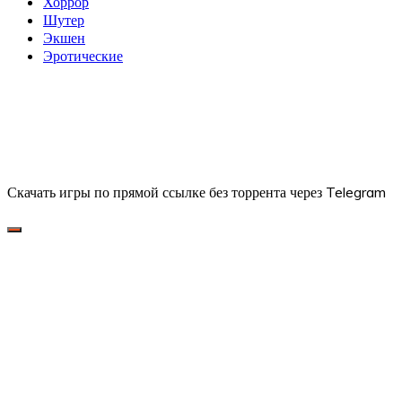
Хоррор
Шутер
Экшен
Эротические
Скачать игры по прямой ссылке без торрента через Telegram