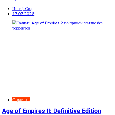
Иосиф Сид
17.07.2026
Стратегия
Age of Empires II: Definitive Edition