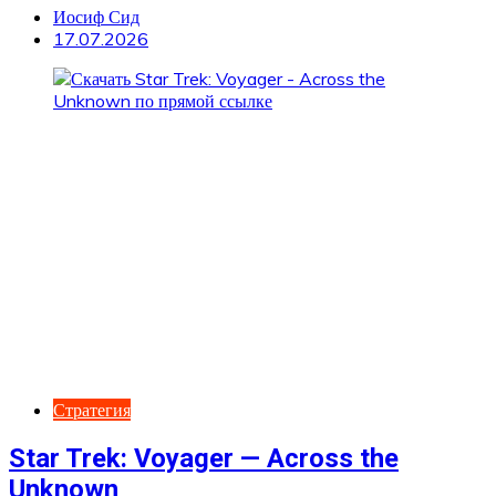
Иосиф Сид
17.07.2026
Стратегия
Star Trek: Voyager — Across the
Unknown