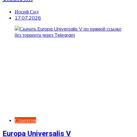
Иосиф Сид
17.07.2026
Стратегия
Europa Universalis V