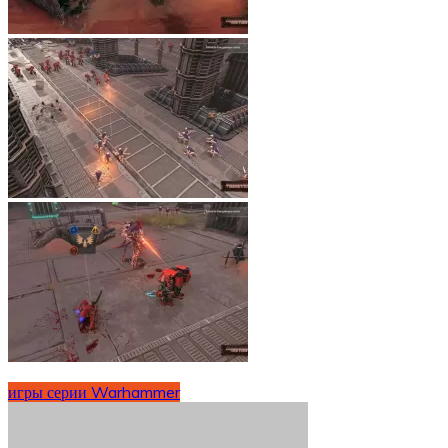
игры серии Warhammer