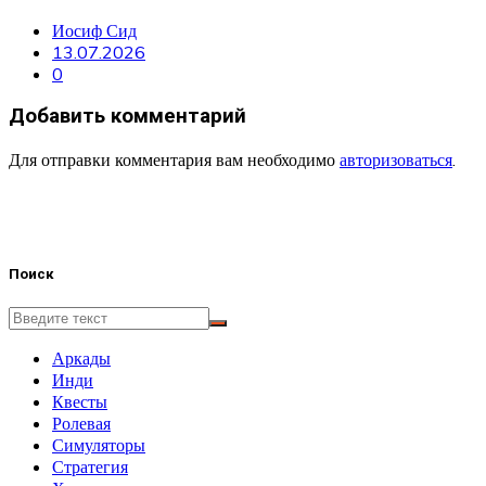
Иосиф Сид
13.07.2026
0
Добавить комментарий
Для отправки комментария вам необходимо
авторизоваться
.
Поиск
Аркады
Инди
Квесты
Ролевая
Симуляторы
Стратегия