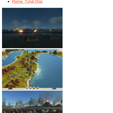
Rome: Total War