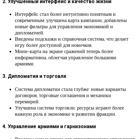
2. Улучшенный интерфейс и качество жизни
Интерфейс стал более интуитивно понятным и
современным: улучшена карта кампании, добавлены
новые фильтры для управления экономикой и
дипломатией.
Введены подсказки и справочная система, что делает
игру более доступной для новичков.
Мини-карта на экране сражений теперь более
информативна, облегчая управление большими
армиями.
3. Дипломатия и торговля
Система дипломатии стала глубже: новые варианты
договоров, торговые соглашения и механики
перемирий.
Улучшена система торговли: ресурсы играют более
важную роль в экономике и развитии фракции.
4. Управление армиями и гарнизонами