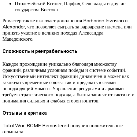
Птолемейский Египет, Парфия, Селевкиды и другие
государства Востока.
Ремастер также включает дополнения Barbarian Invasion и
Alexander, что позволяет сыграть за варварские племена или
принять участие в великих походах Александра
Македонского.
Сложность и реиграбельность
Каждое прохождение уникально благодаря множеству
фракций, различным условиям победы и системе событий.
Искусственный интеллект фракций динамичен и может как
заключать временные союзы, так и предавать в самый
неподходящий момент. Управление ресурсами и армиями
требует стратегического подхода, а битвы зависят от тактики и
понимания сильных и слабых сторон юнитов.
Отзывы и критика
Total War: ROME Remastered получил положительные
отзывы за: