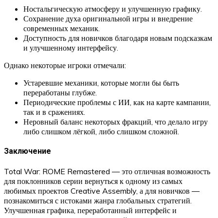
Ностальгическую атмосферу и улучшенную графику.
Сохранение духа оригинальной игры и внедрение
современных механик.
Доступность для новичков благодаря новым подсказкам
и улучшенному интерфейсу.
Однако некоторые игроки отмечали:
Устаревшие механики, которые могли бы быть
переработаны глубже.
Периодические проблемы с ИИ, как на карте кампании,
так и в сражениях.
Неровный баланс некоторых фракций, что делало игру
либо слишком лёгкой, либо слишком сложной.
Заключение
Total War: ROME Remastered — это отличная возможность
для поклонников серии вернуться к одному из самых
любимых проектов Creative Assembly, а для новичков —
познакомиться с истоками жанра глобальных стратегий.
Улучшенная графика, переработанный интерфейс и