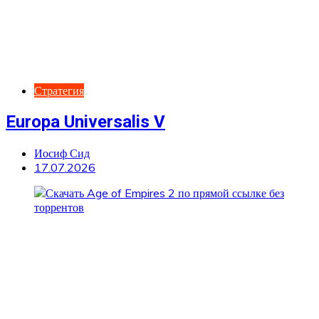
Стратегия
Europa Universalis V
Иосиф Сид
17.07.2026