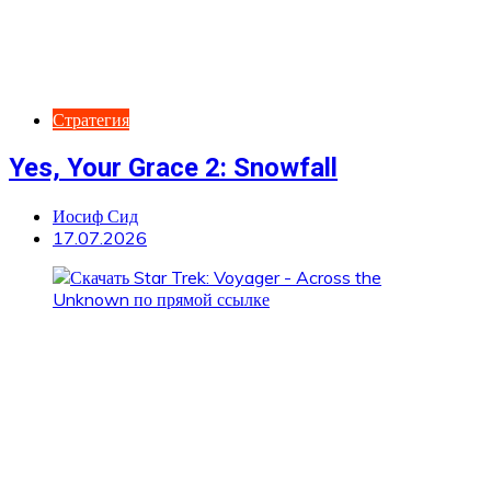
Стратегия
Yes, Your Grace 2: Snowfall
Иосиф Сид
17.07.2026