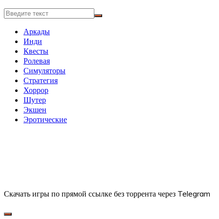
Аркады
Инди
Квесты
Ролевая
Симуляторы
Стратегия
Хоррор
Шутер
Экшен
Эротические
Скачать игры по прямой ссылке без торрента через Telegram