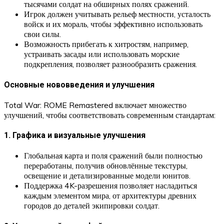
тысячами солдат на обширных полях сражений.
Игрок должен учитывать рельеф местности, усталость
войск и их мораль, чтобы эффективно использовать
свои силы.
Возможность прибегать к хитростям, например,
устраивать засады или использовать морские
подкрепления, позволяет разнообразить сражения.
Основные нововведения и улучшения
Total War: ROME Remastered включает множество
улучшений, чтобы соответствовать современным стандартам:
1. Графика и визуальные улучшения
Глобальная карта и поля сражений были полностью
переработаны, получив обновлённые текстуры,
освещение и детализированные модели юнитов.
Поддержка 4K-разрешения позволяет насладиться
каждым элементом мира, от архитектуры древних
городов до деталей экипировки солдат.