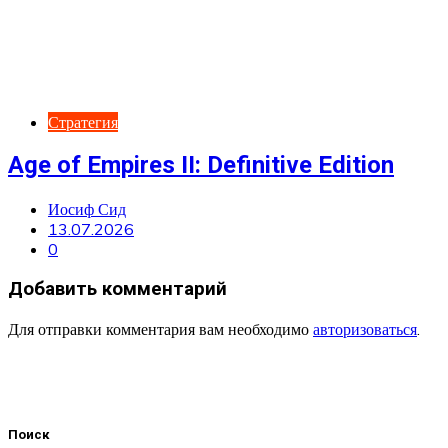
Стратегия
Age of Empires II: Definitive Edition
Иосиф Сид
13.07.2026
0
Добавить комментарий
Для отправки комментария вам необходимо
авторизоваться
.
Поиск