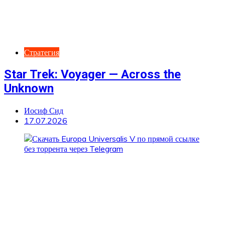
Стратегия
Star Trek: Voyager — Across the
Unknown
Иосиф Сид
17.07.2026