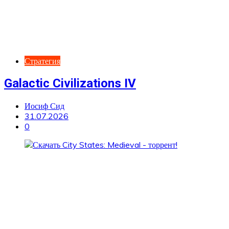
Стратегия
Galactic Civilizations IV
Иосиф Сид
31.07.2026
0