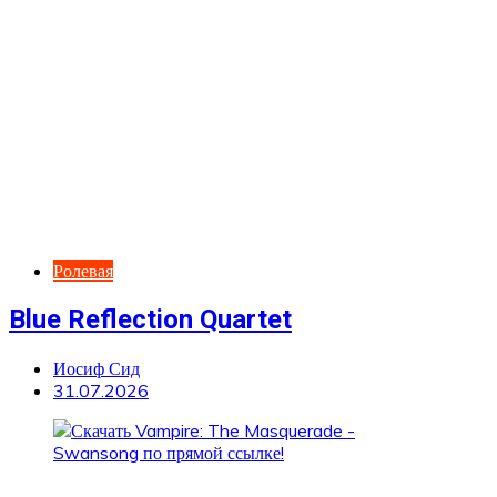
Ролевая
Blue Reflection Quartet
Иосиф Сид
31.07.2026