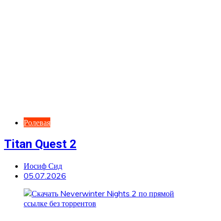
Ролевая
Titan Quest 2
Иосиф Сид
05.07.2026