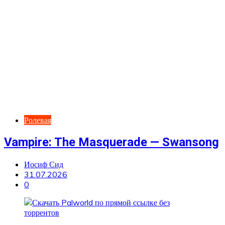
Ролевая
Vampire: The Masquerade — Swansong
Иосиф Сид
31.07.2026
0