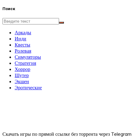
Поиск
Аркады
Инди
Квесты
Ролевая
Симуляторы
Стратегия
Хоррор
Шутер
Экшен
Эротические
Скачать игры по прямой ссылке без торрента через Telegram