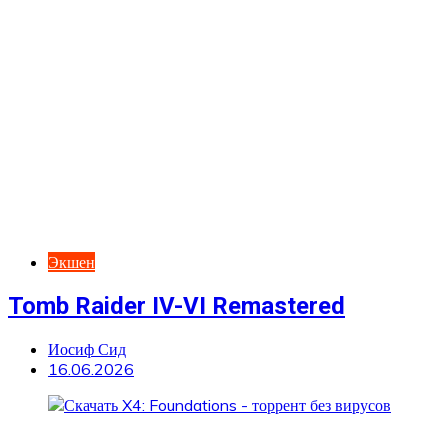
Экшен
Tomb Raider IV-VI Remastered
Иосиф Сид
16.06.2026