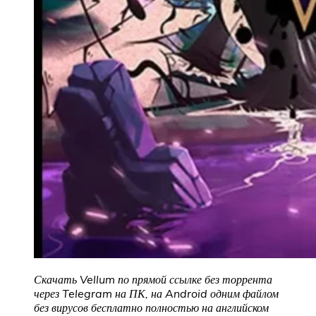
Скачать Vellum по прямой ссылке без торрента
через Telegram на ПК, на Android одним файлом
без вирусов бесплатно полностью на английском