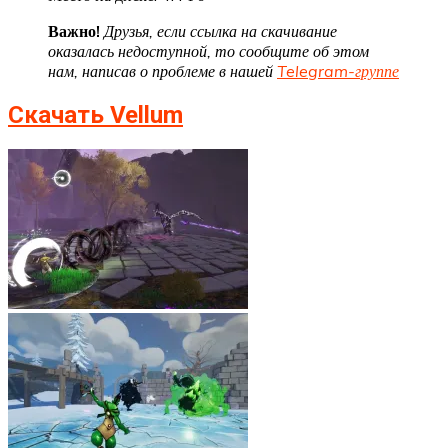
Важно!
Друзья, если ссылка на скачивание
оказалась недоступной, то сообщите об этом
нам, написав о проблеме в нашей
Telegram-группе
Скачать Vellum