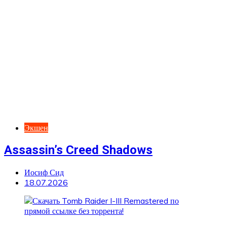
Экшен
Assassin’s Creed Shadows
Иосиф Сид
18.07.2026