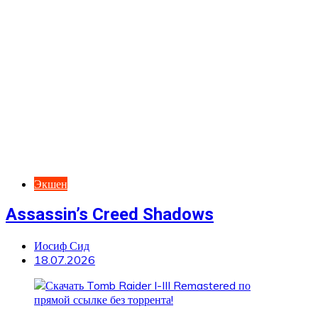
Экшен
Assassin’s Creed Shadows
Иосиф Сид
18.07.2026