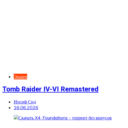
Экшен
Tomb Raider IV-VI Remastered
Иосиф Сид
16.06.2026