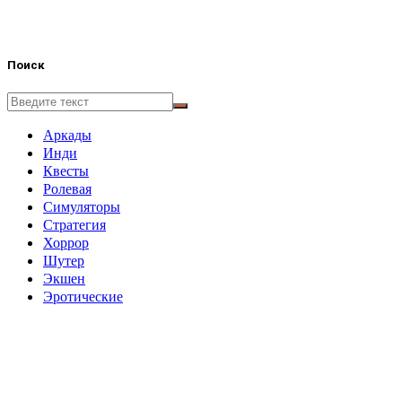
Поиск
Аркады
Инди
Квесты
Ролевая
Симуляторы
Стратегия
Хоррор
Шутер
Экшен
Эротические