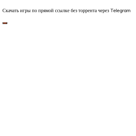
Скачать игры по прямой ссылке без торрента через Telegram