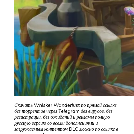
Скачать Whisker Wanderlust по прямой ссылке
без торрентов через Telegram без вирусов, без
регистрации, без ожиданий и рекламы полную
русскую версию со всеми дополнениями и
загружаемым контентом DLC можно по ссылке в