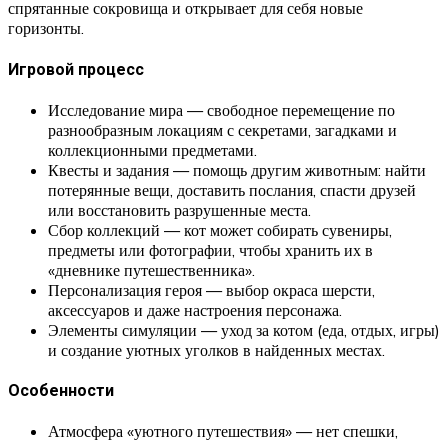
спрятанные сокровища и открывает для себя новые
горизонты.
Игровой процесс
Исследование мира — свободное перемещение по
разнообразным локациям с секретами, загадками и
коллекционными предметами.
Квесты и задания — помощь другим животным: найти
потерянные вещи, доставить послания, спасти друзей
или восстановить разрушенные места.
Сбор коллекций — кот может собирать сувениры,
предметы или фотографии, чтобы хранить их в
«дневнике путешественника».
Персонализация героя — выбор окраса шерсти,
аксессуаров и даже настроения персонажа.
Элементы симуляции — уход за котом (еда, отдых, игры)
и создание уютных уголков в найденных местах.
Особенности
Атмосфера «уютного путешествия» — нет спешки,