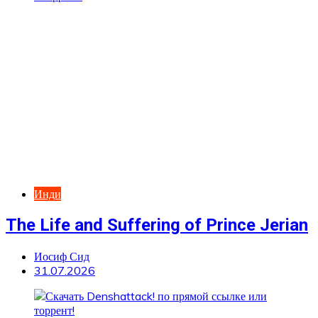
Инди
The Life and Suffering of Prince Jerian
Иосиф Сид
31.07.2026