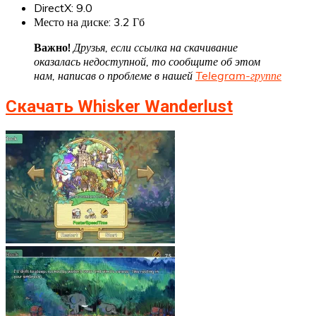
DirectX: 9.0
Место на диске: 3.2 Гб
Важно!
Друзья, если ссылка на скачивание
оказалась недоступной, то сообщите об этом
нам, написав о проблеме в нашей
Telegram-группе
Скачать Whisker Wanderlust