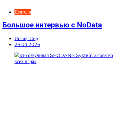
Деятели
Большое интервью с NoData
Иосиф Сид
29.04.2026