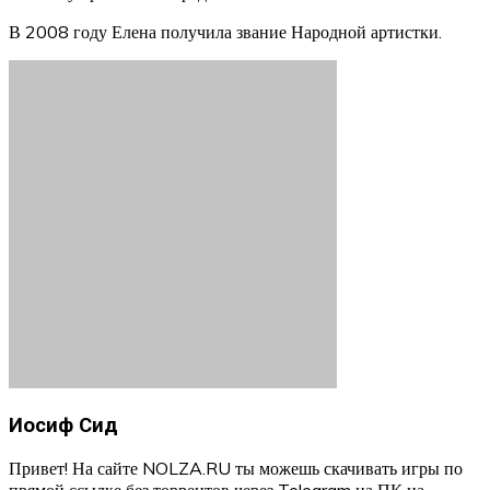
В 2008 году Елена получила звание Народной артистки.
Иосиф Сид
Привет! На сайте NOLZA.RU ты можешь скачивать игры по