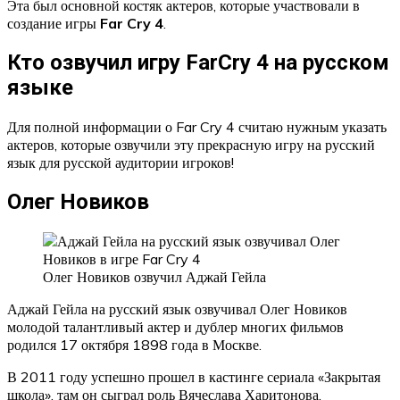
Эта был основной костяк актеров, которые участвовали в
создание игры
Far Cry 4
.
Кто озвучил игру FarCry 4 на русском
языке
Для полной информации о Far Cry 4 считаю нужным указать
актеров, которые озвучили эту прекрасную игру на русский
язык для русской аудитории игроков!
Олег Новиков
Олег Новиков озвучил Аджай Гейла
Аджай Гейла на русский язык озвучивал Олег Новиков
молодой талантливый актер и дублер многих фильмов
родился 17 октября 1898 года в Москве.
В 2011 году успешно прошел в кастинге сериала «Закрытая
школа», там он сыграл роль Вячеслава Харитонова.