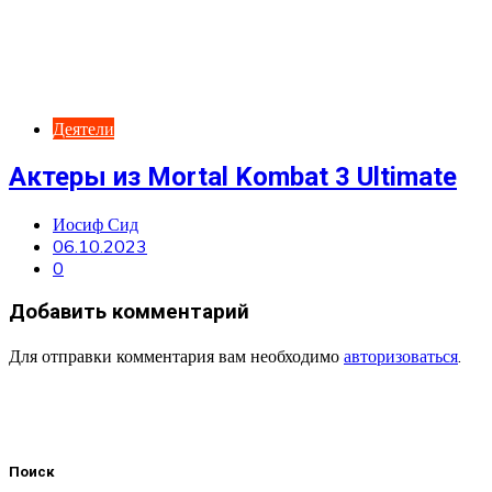
Деятели
Актеры из Mortal Kombat 3 Ultimate
Иосиф Сид
06.10.2023
0
Добавить комментарий
Для отправки комментария вам необходимо
авторизоваться
.
Поиск