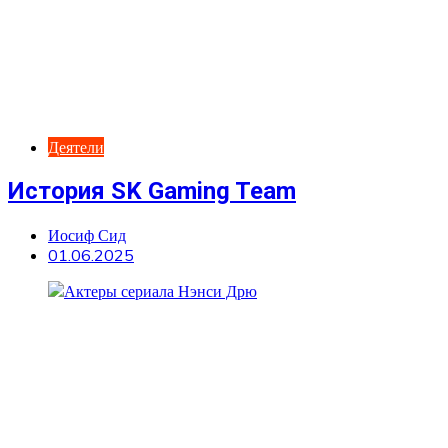
Деятели
История SK Gaming Team
Иосиф Сид
01.06.2025