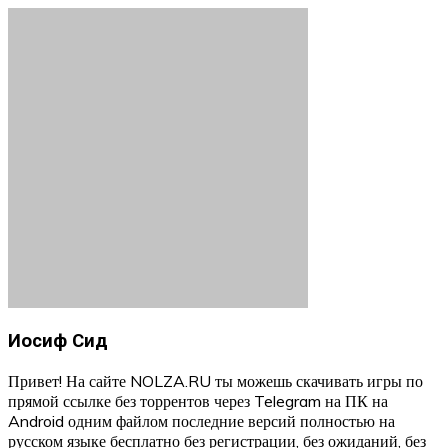
Иосиф Сид
Привет! На сайте NOLZA.RU ты можешь скачивать игры по
прямой ссылке без торрентов через Telegram на ПК на
Android одним файлом последние версий полностью на
русском языке бесплатно без регистрации, без ожиданий, без