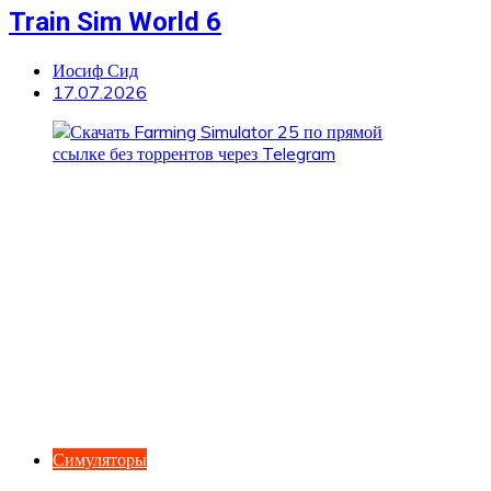
Train Sim World 6
Иосиф Сид
17.07.2026
Симуляторы