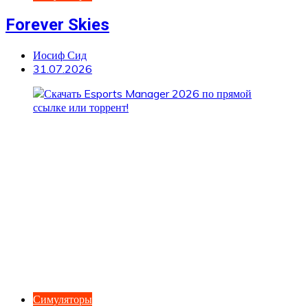
Forever Skies
Иосиф Сид
31.07.2026
Симуляторы