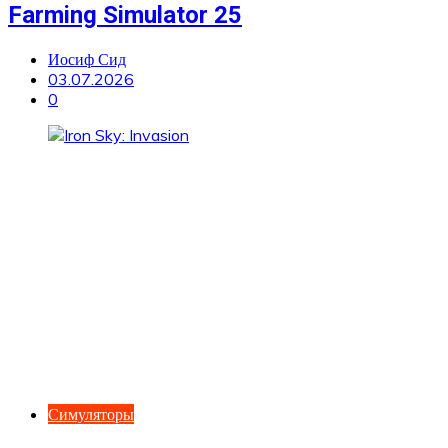
Farming Simulator 25
Иосиф Сид
03.07.2026
0
Симуляторы