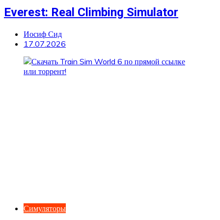
Everest: Real Climbing Simulator
Иосиф Сид
17.07.2026
Симуляторы