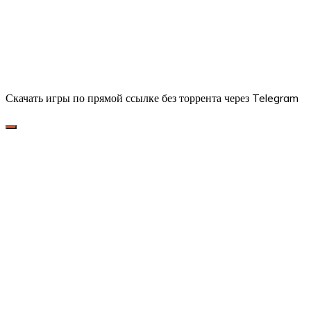
Скачать игры по прямой ссылке без торрента через Telegram