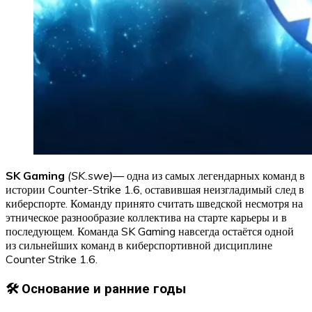
SK Gaming
(SK.swe)
— одна из самых легендарных команд в
истории Counter-Strike 1.6, оставившая неизгладимый след в
киберспорте. Команду принято считать шведской несмотря на
этническое разнообразие коллектива на старте карьеры и в
последующем. Команда SK Gaming навсегда остаётся одной
из сильнейших команд в киберспортивной дисциплине
Counter Strike 1.6.
🛠 Основание и ранние годы