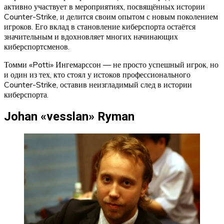
активно участвует в мероприятиях, посвящённых истории
Counter-Strike, и делится своим опытом с новым поколением
игроков. Его вклад в становление киберспорта остаётся
значительным и вдохновляет многих начинающих
киберспортсменов.
Томми «Potti» Ингемарссон — не просто успешный игрок, но
и один из тех, кто стоял у истоков профессионального
Counter-Strike, оставив неизгладимый след в истории
киберспорта.
Johan «vesslan» Ryman