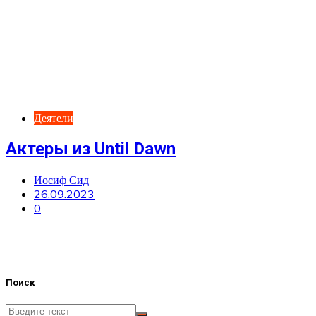
Деятели
Актеры из Until Dawn
Иосиф Сид
26.09.2023
0
Поиск