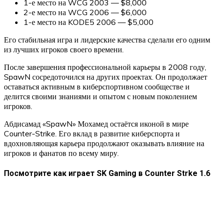
1-е место на WCG 2003 — $8,000
2-е место на WCG 2006 — $6,000
1-е место на KODE5 2006 — $5,000
Его стабильная игра и лидерские качества сделали его одним
из лучших игроков своего времени.
После завершения профессиональной карьеры в 2008 году,
SpawN сосредоточился на других проектах. Он продолжает
оставаться активным в киберспортивном сообществе и
делится своими знаниями и опытом с новым поколением
игроков.
Абдисамад «SpawN» Мохамед остаётся иконой в мире
Counter-Strike. Его вклад в развитие киберспорта и
вдохновляющая карьера продолжают оказывать влияние на
игроков и фанатов по всему миру.
Посмотрите как играет SK Gaming в Counter Strke 1.6