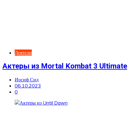
Деятели
Актеры из Mortal Kombat 3 Ultimate
Иосиф Сид
06.10.2023
0