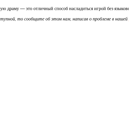
кую драму — это отличный способ насладиться игрой без языково
доступной, то сообщите об этом нам, написав о проблеме в нашей