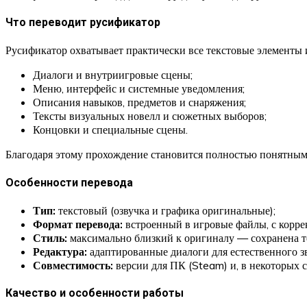
Что переводит русификатор
Русификатор охватывает практически все текстовые элементы 
Диалоги и внутриигровые сцены;
Меню, интерфейс и системные уведомления;
Описания навыков, предметов и снаряжения;
Тексты визуальных новелл и сюжетных выборов;
Концовки и специальные сцены.
Благодаря этому прохождение становится полностью понятным 
Особенности перевода
Тип:
текстовый (озвучка и графика оригинальные);
Формат перевода:
встроенный в игровые файлы, с корр
Стиль:
максимально близкий к оригиналу — сохранена те
Редактура:
адаптированные диалоги для естественного зв
Совместимость:
версии для ПК (Steam) и, в некоторых 
Качество и особенности работы