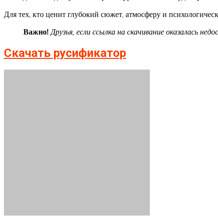
Для тех, кто ценит глубокий сюжет, атмосферу и психологичес
Важно!
Друзья, если ссылка на скачивание оказалась не
Скачать русификатор