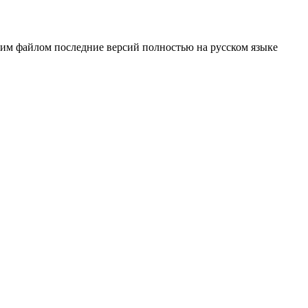
ним файлом последние версий полностью на русском языке