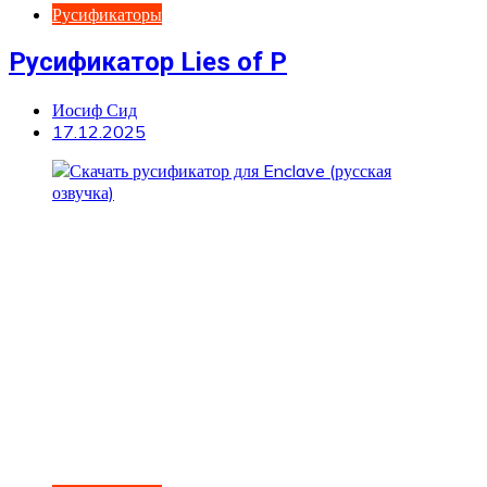
Русификаторы
Русификатор Lies of P
Иосиф Сид
17.12.2025