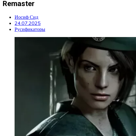
Remaster
Иосиф Сид
24.07.2025
Русификаторы