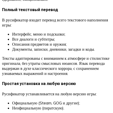
Полный текстовый перевод
В русификатор входит перевод всего текстового наполнения
игры:
Интерфейс, меню и подсказки;
Все диалоги и субтитры;
Описания предметов и оружия;
Документы, записки, дневники, загадки и коды.
Тексты адаптированы с вниманием к атмосфере и стилистике
оригинала, без утраты смысловых нюансов. Язык перевода
выдержан в духе классического хоррора, с сохранением
узнаваемых выражений и настроения.
Простая установка на любую версию
Русификатор устанавливается на любую версию игры:
Официальную (Steam, GOG и другие);
Неофициальную (пиратскую).