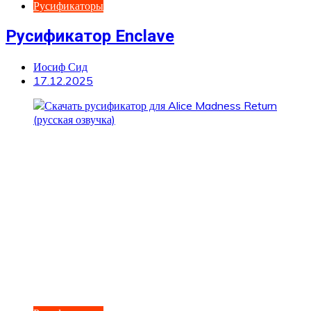
Русификаторы
Русификатор Enclave
Иосиф Сид
17.12.2025