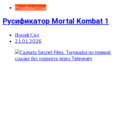
Русификаторы
Русификатор Mortal Kombat 1
Иосиф Сид
21.01.2026