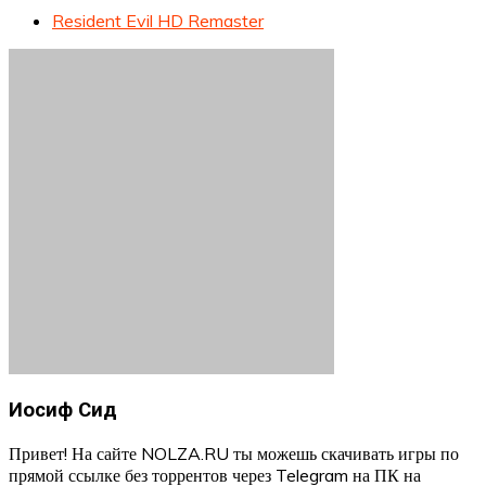
Resident Evil HD Remaster
Иосиф Сид
Привет! На сайте NOLZA.RU ты можешь скачивать игры по
прямой ссылке без торрентов через Telegram на ПК на