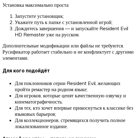
Установка максимально проста:
Запустите установщик;
Укажите путь к папке с установленной игрой;
Дождитесь завершения — и запускайте Resident Evil
HD Remaster уже на русском.
Дополнительные модификации или файлы не требуются.
Русификатор работает стабильно и не конфликтует с другими
элементами.
Для кого подойдёт
Для поклонников серии Resident Evil, желающих
пройти ремастер на родном языке;
Для игроков, которые ценят качественную озвучку и
кинематографичность;
Для тех, кто хочет впервые прикоснуться к классике без
языковых барьеров;
Для коллекционеров, стремящихся получить полное
локализованное издание.