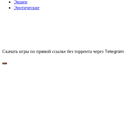
Экшен
Эротические
Скачать игры по прямой ссылке без торрента через Telegram