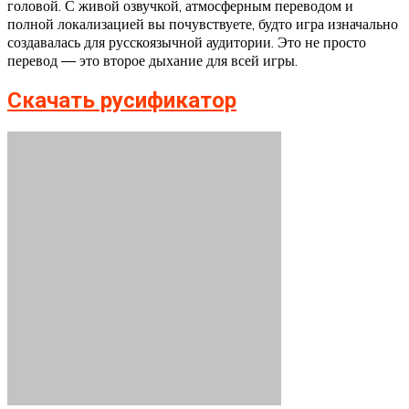
головой. С живой озвучкой, атмосферным переводом и
полной локализацией вы почувствуете, будто игра изначально
создавалась для русскоязычной аудитории. Это не просто
перевод — это второе дыхание для всей игры.
Скачать русификатор