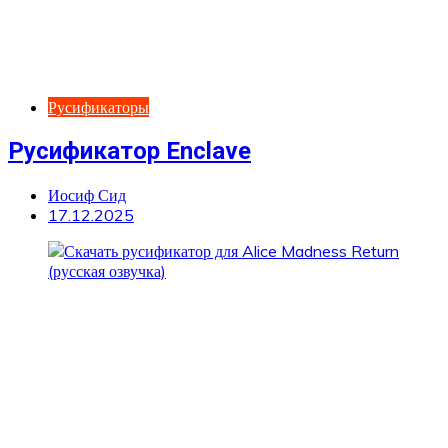
Русификаторы
Русификатор Enclave
Иосиф Сид
17.12.2025