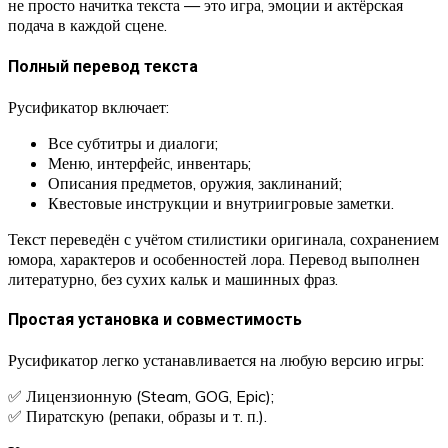
не просто начитка текста — это игра, эмоции и актёрская
подача в каждой сцене.
Полный перевод текста
Русификатор включает:
Все субтитры и диалоги;
Меню, интерфейс, инвентарь;
Описания предметов, оружия, заклинаний;
Квестовые инструкции и внутриигровые заметки.
Текст переведён с учётом стилистики оригинала, сохранением
юмора, характеров и особенностей лора. Перевод выполнен
литературно, без сухих кальк и машинных фраз.
Простая установка и совместимость
Русификатор легко устанавливается на любую версию игры:
✅ Лицензионную (Steam, GOG, Epic);
✅ Пиратскую (репаки, образы и т. п.).