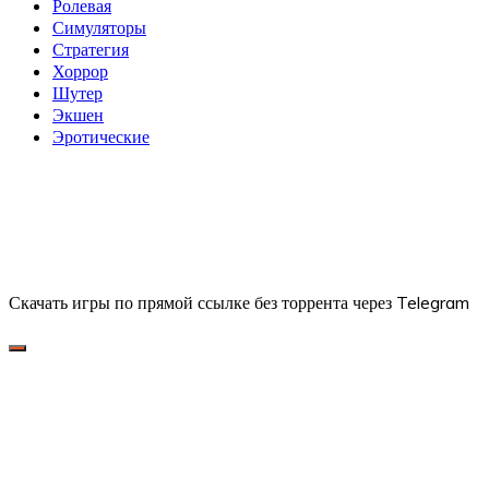
Ролевая
Симуляторы
Стратегия
Хоррор
Шутер
Экшен
Эротические
Скачать игры по прямой ссылке без торрента через Telegram