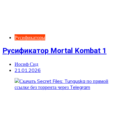
Русификаторы
Русификатор Mortal Kombat 1
Иосиф Сид
21.01.2026