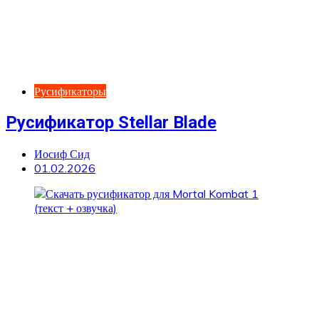
Русификаторы
Русификатор Stellar Blade
Иосиф Сид
01.02.2026