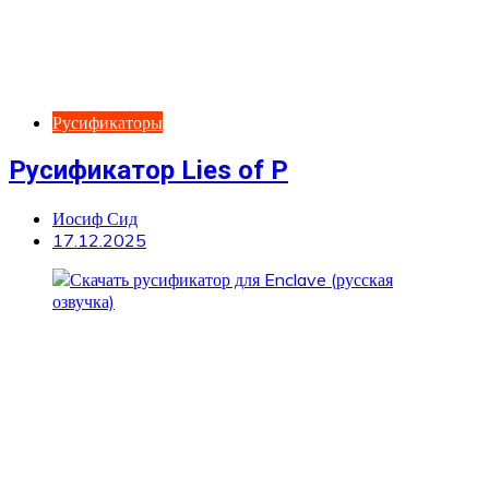
Русификаторы
Русификатор Lies of P
Иосиф Сид
17.12.2025