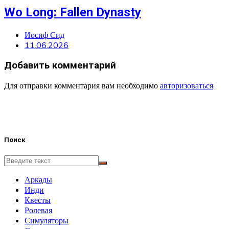
Wo Long: Fallen Dynasty
Иосиф Сид
11.06.2026
Добавить комментарий
Для отправки комментария вам необходимо
авторизоваться
.
Поиск
Аркады
Инди
Квесты
Ролевая
Симуляторы