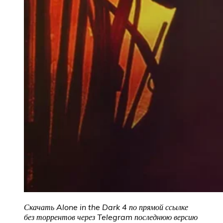
Скачать Alone in the Dark 4 по прямой ссылке
без торрентов через Telegram последнюю версию