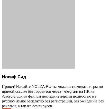
Иосиф Сид
Привет! На сайте NOLZA.RU ты можешь скачивать игры по
прямой ссылке без торрентов через Telegram на ПК на
Android одним файлом последние версий полностью на
русском языке бесплатно без регистрации, без ожиданий, без
рекламы, а так же без вирусов.