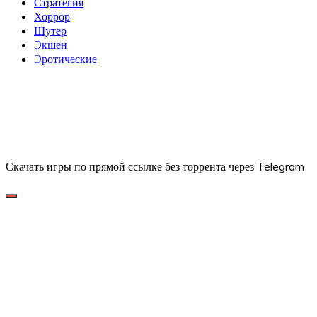
Стратегия
Хоррор
Шутер
Экшен
Эротические
Скачать игры по прямой ссылке без торрента через Telegram