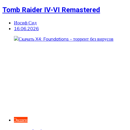
Tomb Raider IV-VI Remastered
Иосиф Сид
16.06.2026
Экшен