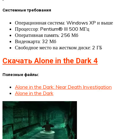
Системные требования
Операционная система: Windows XP и выше
Процессор: Pentium® III 500 МГц
Оперативная память: 256 Мб
Видеокарта: 32 Мб
Свободное место на жестком диске: 2 ГБ
Скачать Alone in the Dark 4
Полезные файлы:
Alone in the Dark: Near Death Investigation
Alone in the Dark