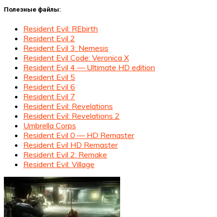
Полезные файлы:
Resident Evil: REbirth
Resident Evil 2
Resident Evil 3: Nemesis
Resident Evil Code: Veronica X
Resident Evil 4 — Ultimate HD edition
Resident Evil 5
Resident Evil 6
Resident Evil 7
Resident Evil: Revelations
Resident Evil: Revelations 2
Umbrella Corps
Resident Evil 0 — HD Remaster
Resident Evil HD Remaster
Resident Evil 2: Remake
Resident Evil: Village