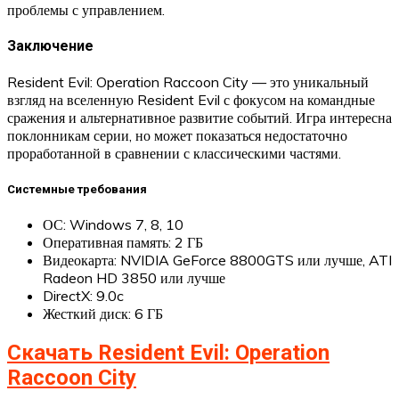
проблемы с управлением.
Заключение
Resident Evil: Operation Raccoon City — это уникальный
взгляд на вселенную Resident Evil с фокусом на командные
сражения и альтернативное развитие событий. Игра интересна
поклонникам серии, но может показаться недостаточно
проработанной в сравнении с классическими частями.
Системные требования
ОС: Windows 7, 8, 10
Оперативная память: 2 ГБ
Видеокарта: NVIDIA GeForce 8800GTS или лучше, ATI
Radeon HD 3850 или лучше
DirectX: 9.0c
Жесткий диск: 6 ГБ
Скачать Resident Evil: Operation
Raccoon City