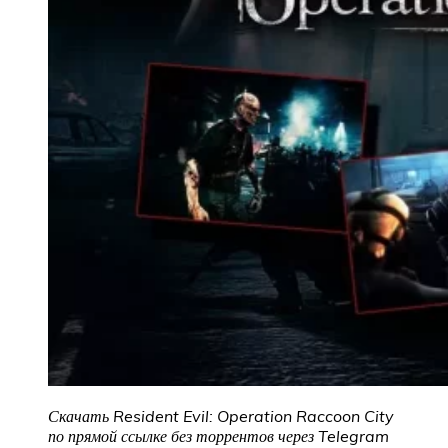
Скачать Resident Evil: Operation Raccoon City
по прямой ссылке без торрентов через Telegram