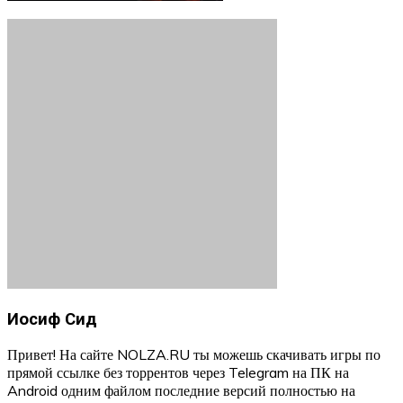
Иосиф Сид
Привет! На сайте NOLZA.RU ты можешь скачивать игры по
прямой ссылке без торрентов через Telegram на ПК на
Android одним файлом последние версий полностью на