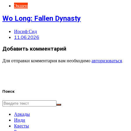
Экшен
Wo Long: Fallen Dynasty
Иосиф Сид
11.06.2026
Добавить комментарий
Для отправки комментария вам необходимо
авторизоваться
.
Поиск
Аркады
Инди
Квесты