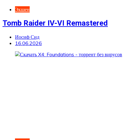
Экшен
Tomb Raider IV-VI Remastered
Иосиф Сид
16.06.2026