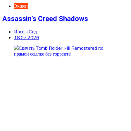
Экшен
Assassin’s Creed Shadows
Иосиф Сид
18.07.2026