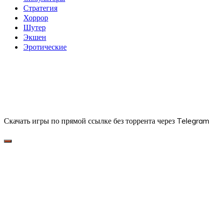
Стратегия
Хоррор
Шутер
Экшен
Эротические
Скачать игры по прямой ссылке без торрента через Telegram