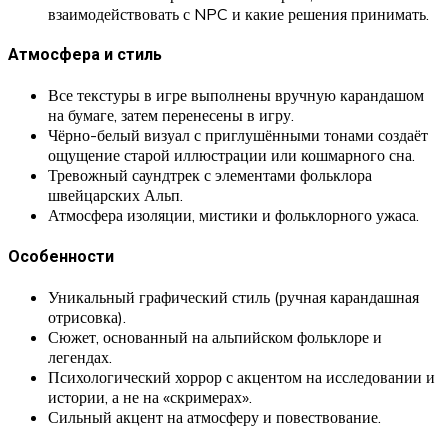
взаимодействовать с NPC и какие решения принимать.
Атмосфера и стиль
Все текстуры в игре выполнены вручную карандашом
на бумаге, затем перенесены в игру.
Чёрно-белый визуал с приглушёнными тонами создаёт
ощущение старой иллюстрации или кошмарного сна.
Тревожный саундтрек с элементами фольклора
швейцарских Альп.
Атмосфера изоляции, мистики и фольклорного ужаса.
Особенности
Уникальный графический стиль (ручная карандашная
отрисовка).
Сюжет, основанный на альпийском фольклоре и
легендах.
Психологический хоррор с акцентом на исследовании и
истории, а не на «скримерах».
Сильный акцент на атмосферу и повествование.