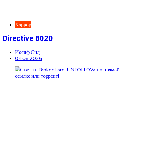
Хоррор
Directive 8020
Иосиф Сид
04.06.2026